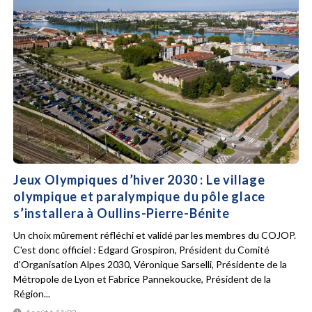
Jeux Olympiques d’hiver 2030 : Le village
olympique et paralympique du pôle glace
s’installera à Oullins-Pierre-Bénite
Un choix mûrement réfléchi et validé par les membres du COJOP.
C'est donc officiel : Edgard Grospiron, Président du Comité
d'Organisation Alpes 2030, Véronique Sarselli, Présidente de la
Métropole de Lyon et Fabrice Pannekoucke, Président de la
Région...