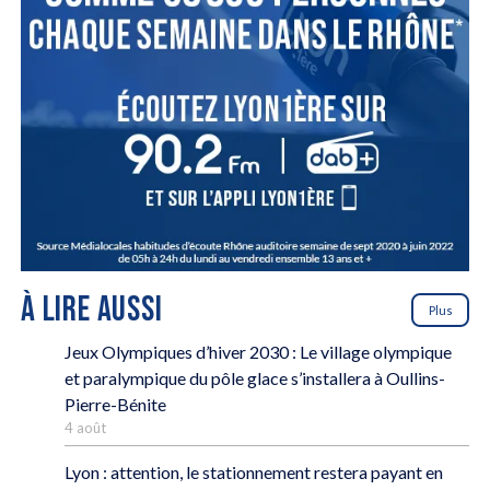
À LIRE AUSSI
Plus
Jeux Olympiques d’hiver 2030 : Le village olympique
et paralympique du pôle glace s’installera à Oullins-
Pierre-Bénite
4 août
Lyon : attention, le stationnement restera payant en