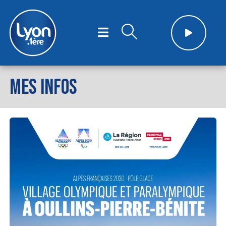
MES INFOS