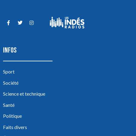
INFOS
Sport
Société
Science et technique
Santé
Politique
Faits divers