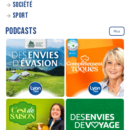
SOCIÉTÉ
SPORT
PODCASTS
Plus