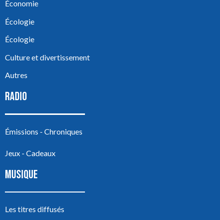
Économie
Écologie
Écologie
Culture et divertissement
Autres
RADIO
Émissions - Chroniques
Jeux - Cadeaux
MUSIQUE
Les titres diffusés