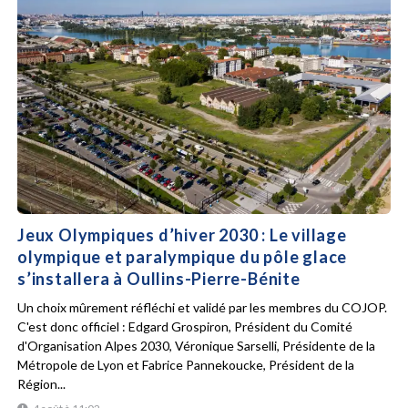
Jeux Olympiques d’hiver 2030 : Le village
olympique et paralympique du pôle glace
s’installera à Oullins-Pierre-Bénite
Un choix mûrement réfléchi et validé par les membres du COJOP.
C'est donc officiel : Edgard Grospiron, Président du Comité
d'Organisation Alpes 2030, Véronique Sarselli, Présidente de la
Métropole de Lyon et Fabrice Pannekoucke, Président de la
Région...