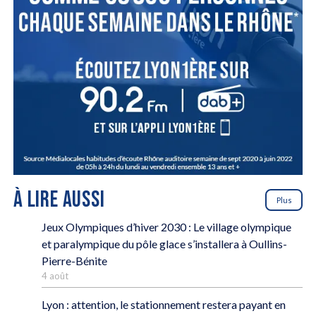
À LIRE AUSSI
Plus
Jeux Olympiques d’hiver 2030 : Le village olympique
et paralympique du pôle glace s’installera à Oullins-
Pierre-Bénite
4 août
Lyon : attention, le stationnement restera payant en