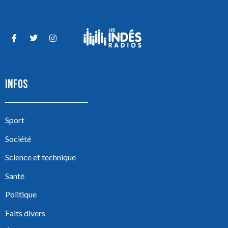
INFOS
Sport
Société
Science et technique
Santé
Politique
Faits divers