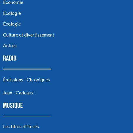
Économie
Écologie
Écologie
Culture et divertissement
Autres
RADIO
Émissions - Chroniques
Jeux - Cadeaux
MUSIQUE
Les titres diffusés