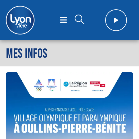
MES INFOS