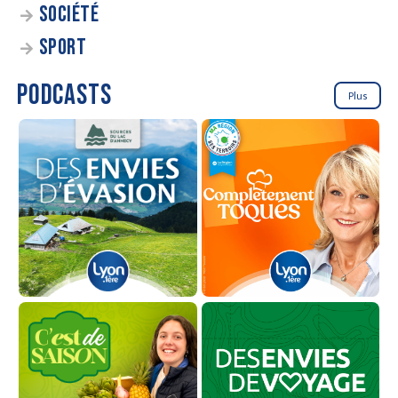
SOCIÉTÉ
SPORT
PODCASTS
Plus