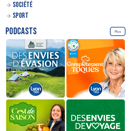
SOCIÉTÉ
SPORT
PODCASTS
Plus