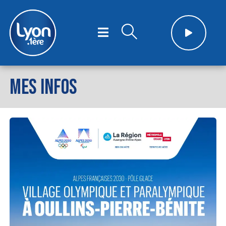
MES INFOS