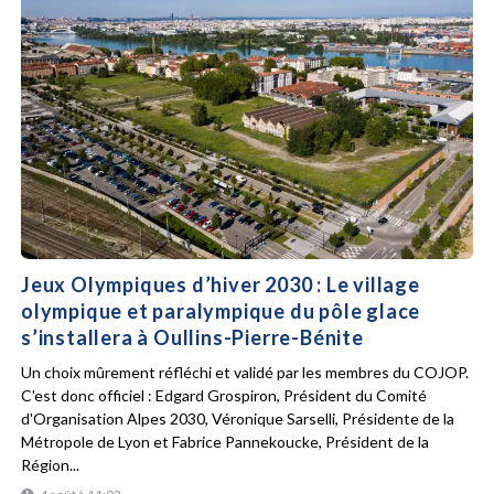
Jeux Olympiques d’hiver 2030 : Le village
olympique et paralympique du pôle glace
s’installera à Oullins-Pierre-Bénite
Un choix mûrement réfléchi et validé par les membres du COJOP.
C'est donc officiel : Edgard Grospiron, Président du Comité
d'Organisation Alpes 2030, Véronique Sarselli, Présidente de la
Métropole de Lyon et Fabrice Pannekoucke, Président de la
Région...