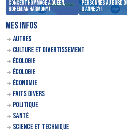
concert Hommage à Queen,
personnes au bord du l
Bohemian Harmony !
d’Annecy !
MES INFOS
AUTRES
CULTURE ET DIVERTISSEMENT
ÉCOLOGIE
ÉCOLOGIE
ÉCONOMIE
FAITS DIVERS
POLITIQUE
SANTÉ
SCIENCE ET TECHNIQUE