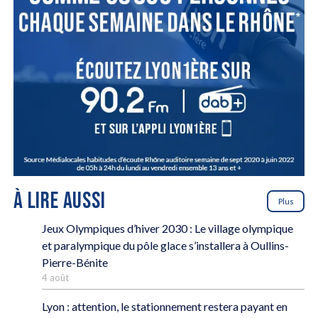
À LIRE AUSSI
Plus
Jeux Olympiques d’hiver 2030 : Le village olympique
et paralympique du pôle glace s’installera à Oullins-
Pierre-Bénite
4 août
Lyon : attention, le stationnement restera payant en