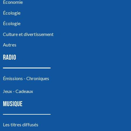
Économie
Écologie
Écologie
Culture et divertissement
Autres
RADIO
Émissions - Chroniques
Jeux - Cadeaux
MUSIQUE
Les titres diffusés