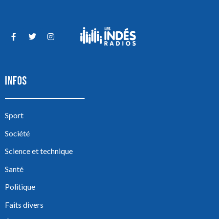
INFOS
Sport
Société
Science et technique
Santé
Politique
Faits divers