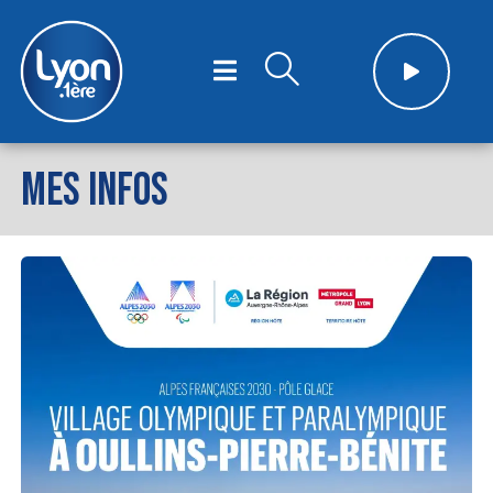
MES INFOS