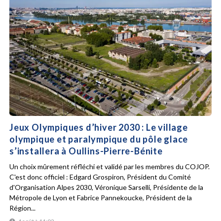
Jeux Olympiques d’hiver 2030 : Le village
olympique et paralympique du pôle glace
s’installera à Oullins-Pierre-Bénite
Un choix mûrement réfléchi et validé par les membres du COJOP.
C'est donc officiel : Edgard Grospiron, Président du Comité
d'Organisation Alpes 2030, Véronique Sarselli, Présidente de la
Métropole de Lyon et Fabrice Pannekoucke, Président de la
Région...