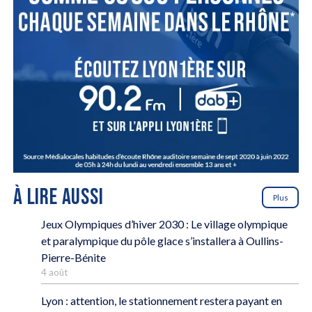
À LIRE AUSSI
Plus
Jeux Olympiques d’hiver 2030 : Le village olympique
et paralympique du pôle glace s’installera à Oullins-
Pierre-Bénite
4 août
Lyon : attention, le stationnement restera payant en