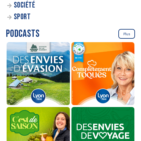
SOCIÉTÉ
SPORT
PODCASTS
Plus