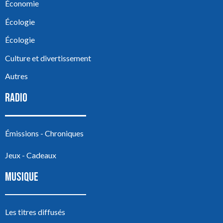
Économie
Écologie
Écologie
Culture et divertissement
Autres
RADIO
Émissions - Chroniques
Jeux - Cadeaux
MUSIQUE
Les titres diffusés