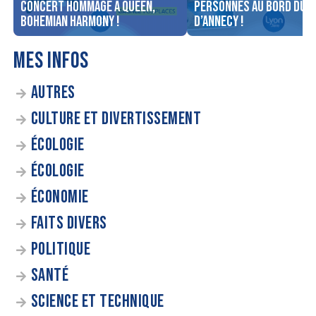
concert Hommage à Queen,
personnes au bord du l
Bohemian Harmony !
d’Annecy !
MES INFOS
AUTRES
CULTURE ET DIVERTISSEMENT
ÉCOLOGIE
ÉCOLOGIE
ÉCONOMIE
FAITS DIVERS
POLITIQUE
SANTÉ
SCIENCE ET TECHNIQUE