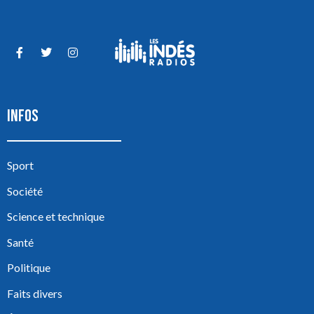
INFOS
Sport
Société
Science et technique
Santé
Politique
Faits divers