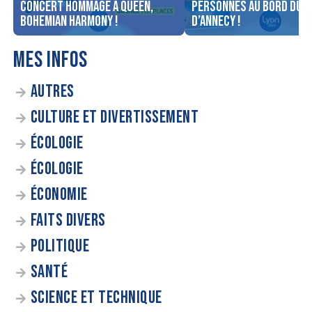
concert Hommage à Queen,
personnes au bord du l
Bohemian Harmony !
d’Annecy !
MES INFOS
AUTRES
CULTURE ET DIVERTISSEMENT
ÉCOLOGIE
ÉCOLOGIE
ÉCONOMIE
FAITS DIVERS
POLITIQUE
SANTÉ
SCIENCE ET TECHNIQUE