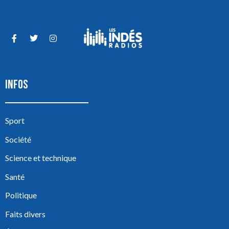
INFOS
Sport
Société
Science et technique
Santé
Politique
Faits divers