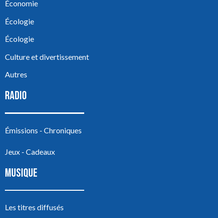
Économie
Écologie
Écologie
Culture et divertissement
Autres
RADIO
Émissions - Chroniques
Jeux - Cadeaux
MUSIQUE
Les titres diffusés