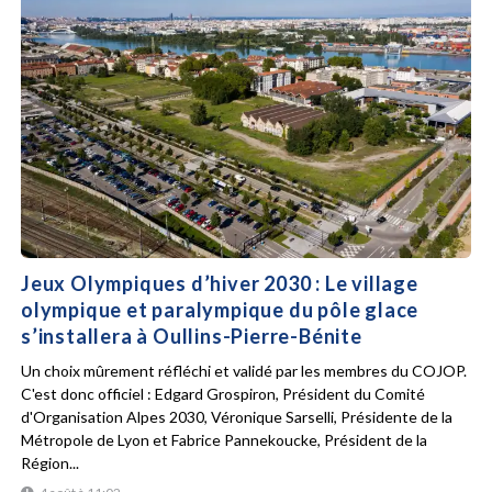
Jeux Olympiques d’hiver 2030 : Le village
olympique et paralympique du pôle glace
s’installera à Oullins-Pierre-Bénite
Un choix mûrement réfléchi et validé par les membres du COJOP.
C'est donc officiel : Edgard Grospiron, Président du Comité
d'Organisation Alpes 2030, Véronique Sarselli, Présidente de la
Métropole de Lyon et Fabrice Pannekoucke, Président de la
Région...