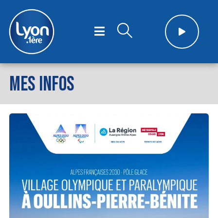
MES INFOS