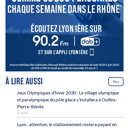
À LIRE AUSSI
Plus
Jeux Olympiques d’hiver 2030 : Le village olympique
et paralympique du pôle glace s’installera à Oullins-
Pierre-Bénite
4 août
Lyon : attention, le stationnement restera payant en