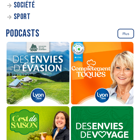
SOCIÉTÉ
SPORT
PODCASTS
Plus