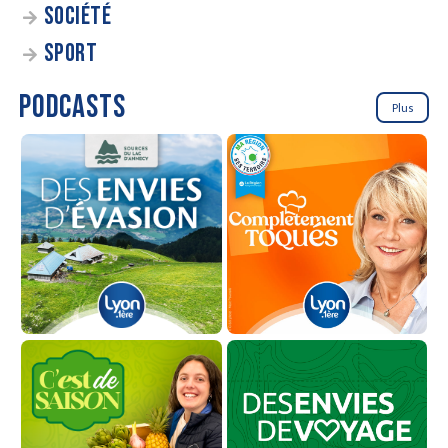
SOCIÉTÉ
SPORT
PODCASTS
Plus