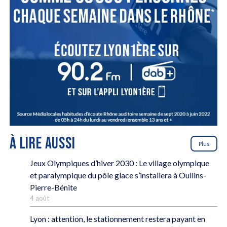
À LIRE AUSSI
Plus
Jeux Olympiques d’hiver 2030 : Le village olympique
et paralympique du pôle glace s’installera à Oullins-
Pierre-Bénite
4 août
Lyon : attention, le stationnement restera payant en