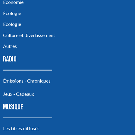
Économie
Écologie
Écologie
Culture et divertissement
Autres
RADIO
Émissions - Chroniques
Jeux - Cadeaux
MUSIQUE
Les titres diffusés