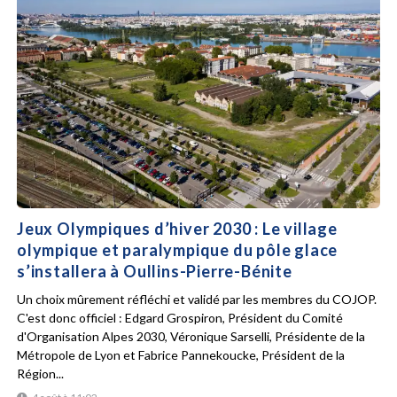
Jeux Olympiques d’hiver 2030 : Le village
olympique et paralympique du pôle glace
s’installera à Oullins-Pierre-Bénite
Un choix mûrement réfléchi et validé par les membres du COJOP.
C'est donc officiel : Edgard Grospiron, Président du Comité
d'Organisation Alpes 2030, Véronique Sarselli, Présidente de la
Métropole de Lyon et Fabrice Pannekoucke, Président de la
Région...