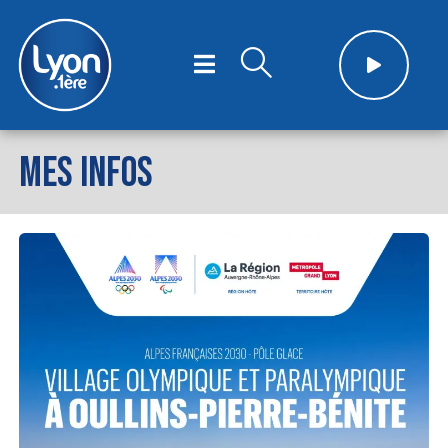
MES INFOS