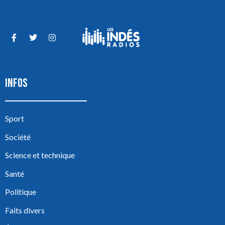
INFOS
Sport
Société
Science et technique
Santé
Politique
Faits divers