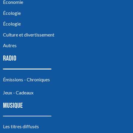
Économie
Écologie
Écologie
Culture et divertissement
Autres
RADIO
Émissions - Chroniques
Jeux - Cadeaux
MUSIQUE
Les titres diffusés