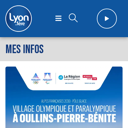
MES INFOS