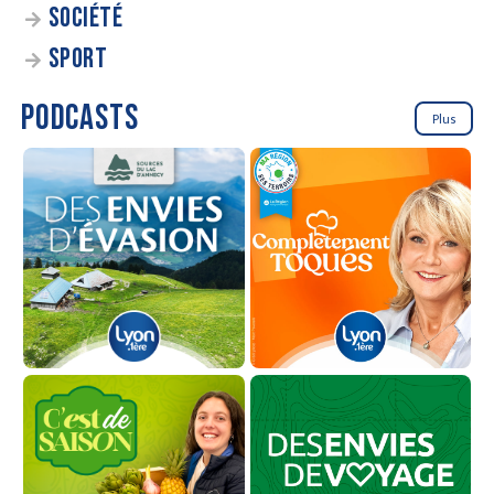
SOCIÉTÉ
SPORT
PODCASTS
Plus