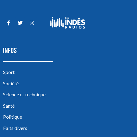
INFOS
Sport
Société
Science et technique
Santé
Politique
Faits divers