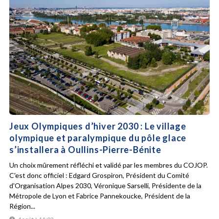
Jeux Olympiques d’hiver 2030 : Le village
olympique et paralympique du pôle glace
s’installera à Oullins-Pierre-Bénite
Un choix mûrement réfléchi et validé par les membres du COJOP.
C'est donc officiel : Edgard Grospiron, Président du Comité
d'Organisation Alpes 2030, Véronique Sarselli, Présidente de la
Métropole de Lyon et Fabrice Pannekoucke, Président de la
Région...