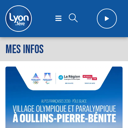
MES INFOS