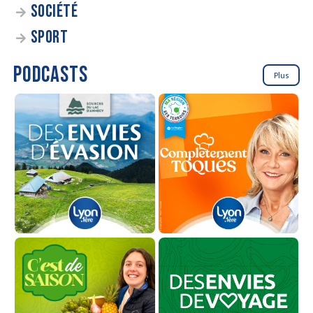
SOCIÉTÉ
SPORT
PODCASTS
Plus