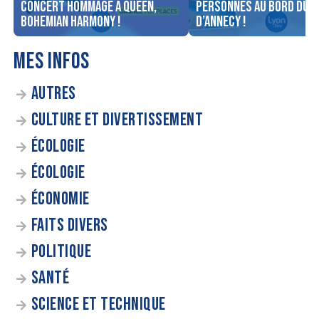
concert Hommage à Queen,
personnes au bord du l
Bohemian Harmony !
d’Annecy !
MES INFOS
AUTRES
CULTURE ET DIVERTISSEMENT
ÉCOLOGIE
ÉCOLOGIE
ÉCONOMIE
FAITS DIVERS
POLITIQUE
SANTÉ
SCIENCE ET TECHNIQUE