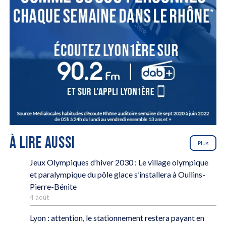
À LIRE AUSSI
Plus
Jeux Olympiques d’hiver 2030 : Le village olympique
et paralympique du pôle glace s’installera à Oullins-
Pierre-Bénite
4 août
Lyon : attention, le stationnement restera payant en