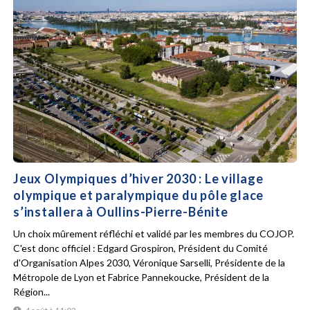
Jeux Olympiques d’hiver 2030 : Le village
olympique et paralympique du pôle glace
s’installera à Oullins-Pierre-Bénite
Un choix mûrement réfléchi et validé par les membres du COJOP.
C'est donc officiel : Edgard Grospiron, Président du Comité
d'Organisation Alpes 2030, Véronique Sarselli, Présidente de la
Métropole de Lyon et Fabrice Pannekoucke, Président de la
Région...