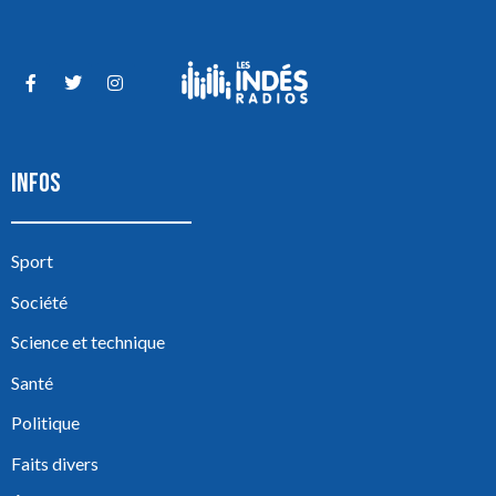
INFOS
Sport
Société
Science et technique
Santé
Politique
Faits divers