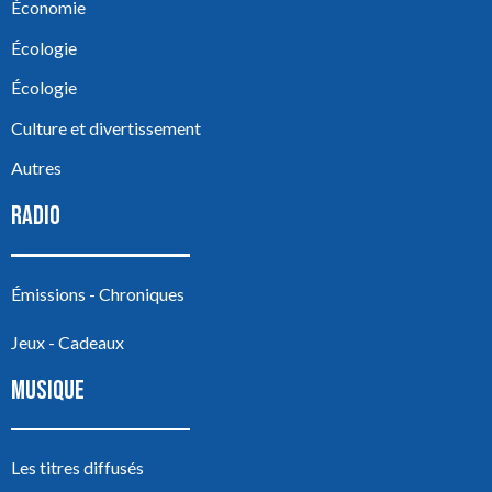
Économie
Écologie
Écologie
Culture et divertissement
Autres
RADIO
Émissions - Chroniques
Jeux - Cadeaux
MUSIQUE
Les titres diffusés