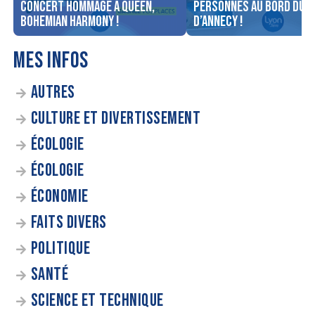
concert Hommage à Queen,
personnes au bord du l
Bohemian Harmony !
d’Annecy !
MES INFOS
AUTRES
CULTURE ET DIVERTISSEMENT
ÉCOLOGIE
ÉCOLOGIE
ÉCONOMIE
FAITS DIVERS
POLITIQUE
SANTÉ
SCIENCE ET TECHNIQUE