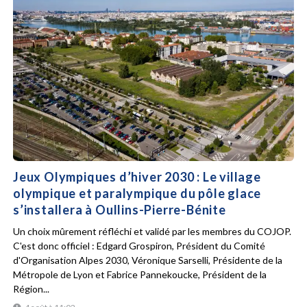
Jeux Olympiques d’hiver 2030 : Le village
olympique et paralympique du pôle glace
s’installera à Oullins-Pierre-Bénite
Un choix mûrement réfléchi et validé par les membres du COJOP.
C'est donc officiel : Edgard Grospiron, Président du Comité
d'Organisation Alpes 2030, Véronique Sarselli, Présidente de la
Métropole de Lyon et Fabrice Pannekoucke, Président de la
Région...