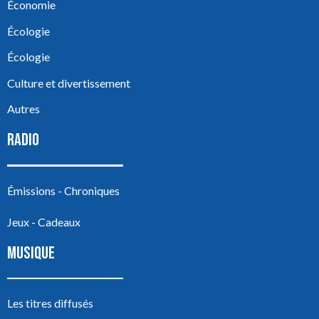
Économie
Écologie
Écologie
Culture et divertissement
Autres
RADIO
Émissions - Chroniques
Jeux - Cadeaux
MUSIQUE
Les titres diffusés