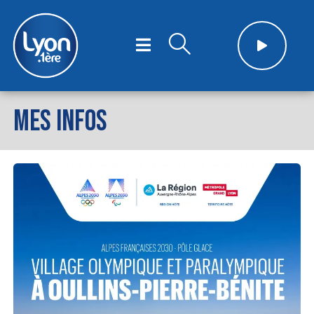
MES INFOS