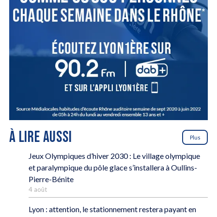
À LIRE AUSSI
Plus
Jeux Olympiques d’hiver 2030 : Le village olympique
et paralympique du pôle glace s’installera à Oullins-
Pierre-Bénite
4 août
Lyon : attention, le stationnement restera payant en