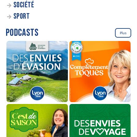
SOCIÉTÉ
SPORT
PODCASTS
Plus