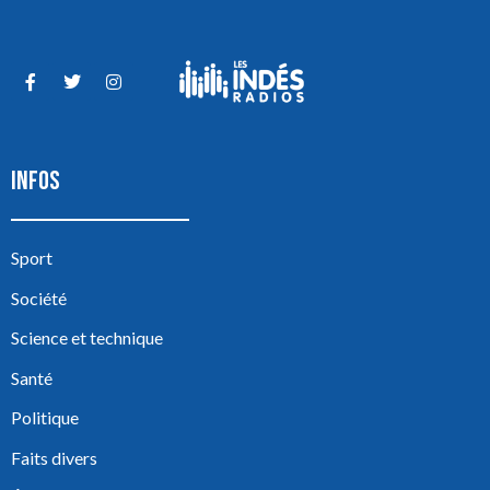
INFOS
Sport
Société
Science et technique
Santé
Politique
Faits divers