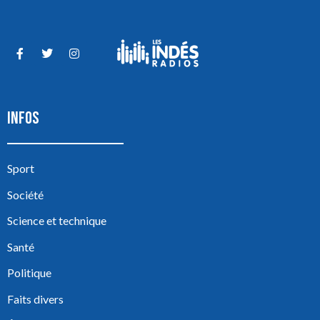
INFOS
Sport
Société
Science et technique
Santé
Politique
Faits divers