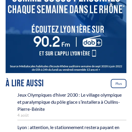
À LIRE AUSSI
Plus
Jeux Olympiques d’hiver 2030 : Le village olympique
et paralympique du pôle glace s’installera à Oullins-
Pierre-Bénite
4 août
Lyon : attention, le stationnement restera payant en