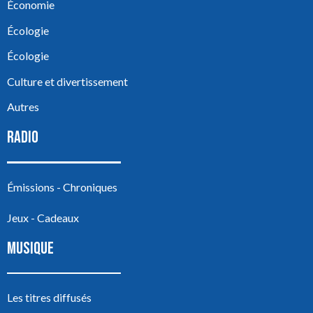
Économie
Écologie
Écologie
Culture et divertissement
Autres
RADIO
Émissions - Chroniques
Jeux - Cadeaux
MUSIQUE
Les titres diffusés