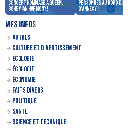
concert Hommage à Queen,
personnes au bord du l
Bohemian Harmony !
d’Annecy !
MES INFOS
AUTRES
CULTURE ET DIVERTISSEMENT
ÉCOLOGIE
ÉCOLOGIE
ÉCONOMIE
FAITS DIVERS
POLITIQUE
SANTÉ
SCIENCE ET TECHNIQUE