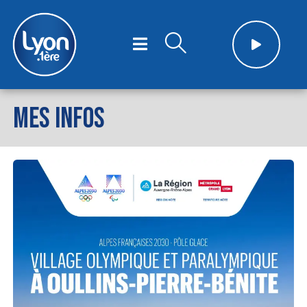
MES INFOS