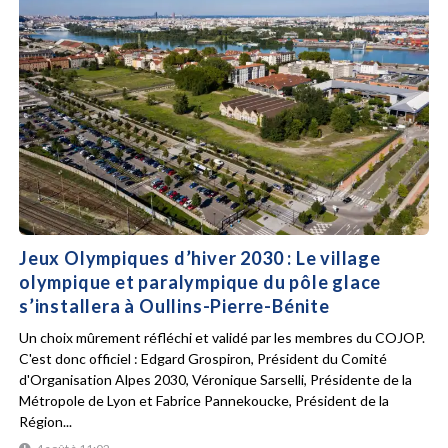
Jeux Olympiques d’hiver 2030 : Le village
olympique et paralympique du pôle glace
s’installera à Oullins-Pierre-Bénite
Un choix mûrement réfléchi et validé par les membres du COJOP.
C'est donc officiel : Edgard Grospiron, Président du Comité
d'Organisation Alpes 2030, Véronique Sarselli, Présidente de la
Métropole de Lyon et Fabrice Pannekoucke, Président de la
Région...