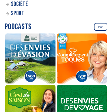
SOCIÉTÉ
SPORT
PODCASTS
Plus