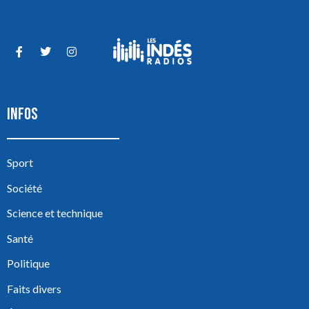
INFOS
Sport
Société
Science et technique
Santé
Politique
Faits divers