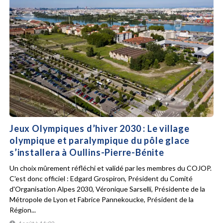
Jeux Olympiques d’hiver 2030 : Le village
olympique et paralympique du pôle glace
s’installera à Oullins-Pierre-Bénite
Un choix mûrement réfléchi et validé par les membres du COJOP.
C'est donc officiel : Edgard Grospiron, Président du Comité
d'Organisation Alpes 2030, Véronique Sarselli, Présidente de la
Métropole de Lyon et Fabrice Pannekoucke, Président de la
Région...