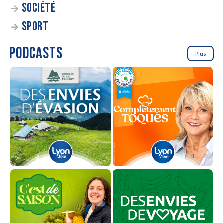
SOCIÉTÉ
SPORT
PODCASTS
Plus