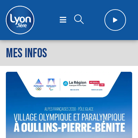
MES INFOS