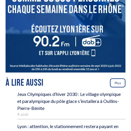
À LIRE AUSSI
Plus
Jeux Olympiques d’hiver 2030 : Le village olympique
et paralympique du pôle glace s’installera à Oullins-
Pierre-Bénite
4 août
Lyon : attention, le stationnement restera payant en