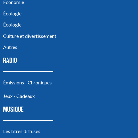
Économie
Écologie
Écologie
Culture et divertissement
Autres
RADIO
Émissions - Chroniques
Jeux - Cadeaux
MUSIQUE
Les titres diffusés