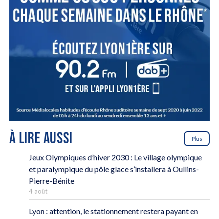
À LIRE AUSSI
Plus
Jeux Olympiques d’hiver 2030 : Le village olympique
et paralympique du pôle glace s’installera à Oullins-
Pierre-Bénite
4 août
Lyon : attention, le stationnement restera payant en