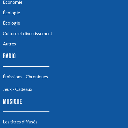
Économie
Écologie
Écologie
Culture et divertissement
Autres
RADIO
Émissions - Chroniques
Jeux - Cadeaux
MUSIQUE
Les titres diffusés