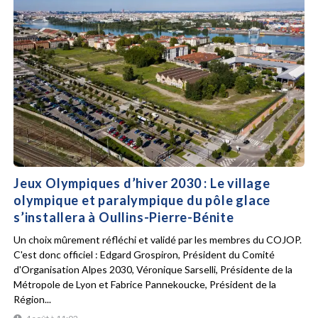
Jeux Olympiques d’hiver 2030 : Le village
olympique et paralympique du pôle glace
s’installera à Oullins-Pierre-Bénite
Un choix mûrement réfléchi et validé par les membres du COJOP.
C'est donc officiel : Edgard Grospiron, Président du Comité
d'Organisation Alpes 2030, Véronique Sarselli, Présidente de la
Métropole de Lyon et Fabrice Pannekoucke, Président de la
Région...