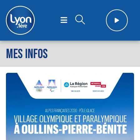
MES INFOS