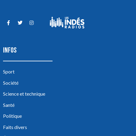
INFOS
Sport
Société
Science et technique
Santé
Politique
Faits divers