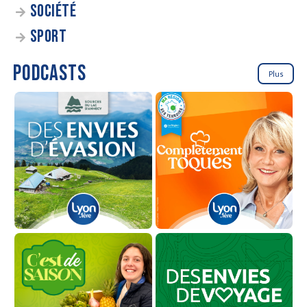
SOCIÉTÉ
SPORT
PODCASTS
Plus