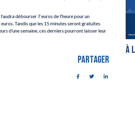
 faudra débourser 7 euros de l’heure pour un
 euros. Tandis que les 15 minutes seront gratuites
urs d’une semaine, ces derniers pourront laisser leur
À 
PARTAGER