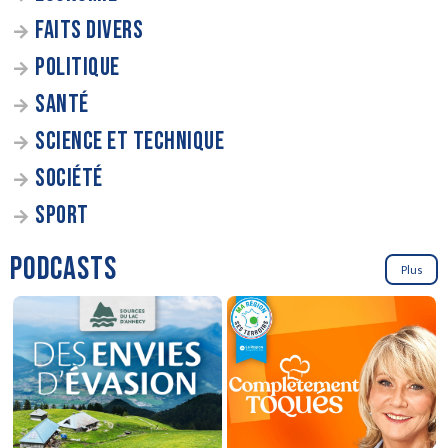
FAITS DIVERS
POLITIQUE
SANTÉ
SCIENCE ET TECHNIQUE
SOCIÉTÉ
SPORT
PODCASTS
Plus