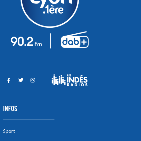
INFOS
Sport