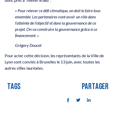
donc prêt à
“relever le défi”
.
« Pour relever ce défi climatique, on doit le faire tous
ensemble. Les partenaires vont avoir un rôle dans
l’atteinte de l’objectif et dans la gouvernance de ce
projet. On va construire la gouvernance grâce à ce
financement. »
Grégory Doucet
Pour acter cette décision, les représentants de la Ville de
Lyon sont conviés à Bruxelles le 13 juin, avec toutes les
autres villes lauréates.
TAGS
PARTAGER