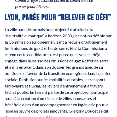
Confie Grégory Doucet durant la conférence de
presse, jeudi 28 avril.
LYON, PARÉE POUR “RELEVER CE DÉFI”
La ville aura désormais pour objectif d’atteindre la
“neutralité climatique” à horizon 2030, une notion définie par
la Commission européenne visant à réduire drastiquement
les émissions de gaz à effet de serre. Et si la Commission a
retenu cette candidature, c’est parce que Lyon est déjà
engagé dans la baisse des émissions de gaz à effet de serre
et a mis en avant, dans son dossier, les grands axes de sa
politique en faveur de la transition écologique dans la justice
sociale, l’ambition sur les mobilités durables, le transport
ferroviaire et fluvial, les leviers d’entraînement à travers
l’achat public. En faisant partie de ce projet, Lyon participe
aussi à la création d’un réseau de villes innovantes et
bénéficie alors d’un accompagnement en ingénierie pour la
mise en œuvre de projets innovants. Grégory Doucet se dit