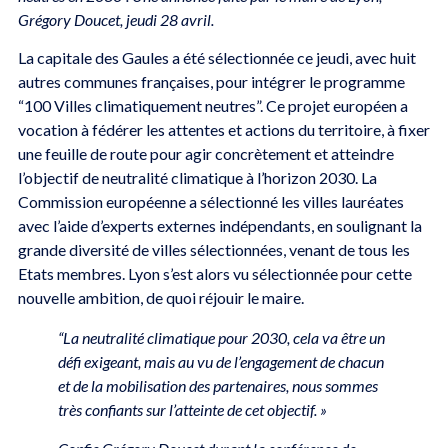
Grégory Doucet, jeudi 28 avril.
La capitale des Gaules a été sélectionnée ce jeudi, avec huit
autres communes françaises, pour intégrer le programme
“100 Villes climatiquement neutres”. Ce projet européen a
vocation à fédérer les attentes et actions du territoire, à fixer
une feuille de route pour agir concrètement et atteindre
l’objectif de neutralité climatique à l’horizon 2030. La
Commission européenne a sélectionné les villes lauréates
avec l’aide d’experts externes indépendants, en soulignant la
grande diversité de villes sélectionnées, venant de tous les
Etats membres. Lyon s’est alors vu sélectionnée pour cette
nouvelle ambition, de quoi réjouir le maire.
“La neutralité climatique pour 2030, cela va être un
défi exigeant, mais au vu de l’engagement de chacun
et de la mobilisation des partenaires, nous sommes
très confiants sur l’atteinte de cet objectif. »