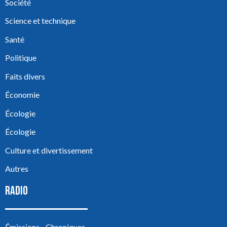
Société
Science et technique
Santé
Politique
Faits divers
Économie
Écologie
Écologie
Culture et divertissement
Autres
RADIO
Émissions - Chroniques