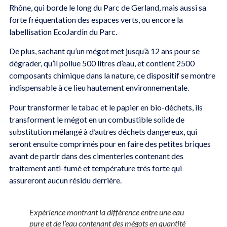
Rhône, qui borde le long du Parc de Gerland, mais aussi sa
forte fréquentation des espaces verts, ou encore la
labellisation EcoJardin du Parc.
De plus, sachant qu’un mégot met jusqu’à 12 ans pour se
dégrader, qu’il pollue 500 litres d’eau, et contient 2500
composants chimique dans la nature, ce dispositif se montre
indispensable à ce lieu hautement environnementale.
Pour transformer le tabac et le papier en bio-déchets, ils
transforment le mégot en un combustible solide de
substitution mélangé à d’autres déchets dangereux, qui
seront ensuite comprimés pour en faire des petites briques
avant de partir dans des cimenteries contenant des
traitement anti-fumé et température très forte qui
assureront aucun résidu derrière.
Expérience montrant la différence entre une eau
pure et de l’eau contenant des mégots en quantité