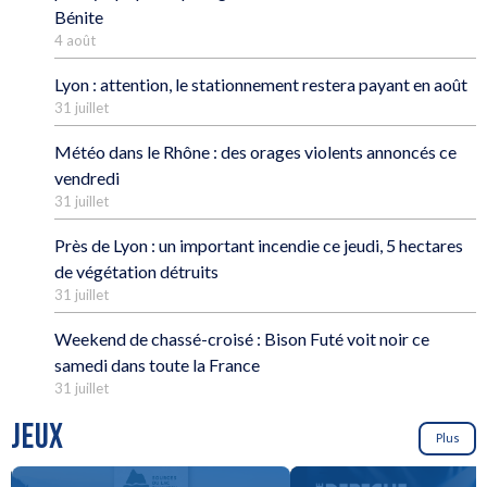
Bénite
4 août
Lyon : attention, le stationnement restera payant en août
31 juillet
Météo dans le Rhône : des orages violents annoncés ce
vendredi
31 juillet
Près de Lyon : un important incendie ce jeudi, 5 hectares
de végétation détruits
31 juillet
Weekend de chassé-croisé : Bison Futé voit noir ce
samedi dans toute la France
31 juillet
JEUX
Plus