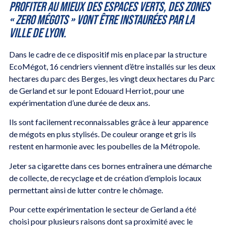
profiter au mieux des espaces verts, des zones
« zero Mégots » vont être instaurées par la
Ville de Lyon.
Dans le cadre de ce dispositif mis en place par la structure
EcoMégot, 16 cendriers viennent d’être installés sur les deux
hectares du parc des Berges, les vingt deux hectares du Parc
de Gerland et sur le pont Edouard Herriot, pour une
expérimentation d’une durée de deux ans.
Ils sont facilement reconnaissables grâce à leur apparence
de mégots en plus stylisés. De couleur orange et gris ils
restent en harmonie avec les poubelles de la Métropole.
Jeter sa cigarette dans ces bornes entraînera une démarche
de collecte, de recyclage et de création d’emplois locaux
permettant ainsi de lutter contre le chômage.
Pour cette expérimentation le secteur de Gerland a été
choisi pour plusieurs raisons dont sa proximité avec le