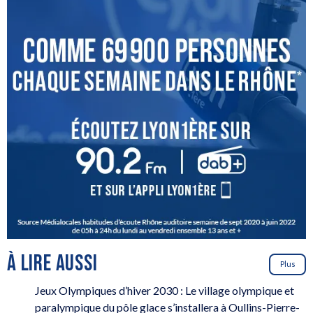
À LIRE AUSSI
Plus
Jeux Olympiques d’hiver 2030 : Le village olympique et
paralympique du pôle glace s’installera à Oullins-Pierre-