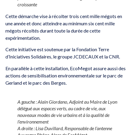
croissante
Cette démarche vise à récolter trois cent mille mégots en
une année et donc atteindre au minimum six cent mille
mégots récoltés durant toute la durée de cette
expérimentation.
Cette initiative est soutenue par la Fondation Terre
d’Iniciatives Solidaires, le groupe JCDECAUX et la CNR.
En parallèle à cette installation, EcoMegot assure aussi des
actions de sensibilisation environnementale sur le parc de
Gerland et le parc des Berges.
A gauche : Alain Giordano, Adjoint au Maire de Lyon
délégué aux espaces verts, au cadre de vie, aux
nouveaux modes de vie urbains et à la qualité de
l’environnement
A droite : Lisa Duvillard, Responsable de l’antenne
Auvergne Rhône-Alpes de EcoMégot