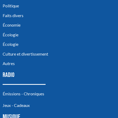
Politique
Faits divers
Économie
Écologie
Écologie
Culture et divertissement
Autres
RADIO
Émissions - Chroniques
Jeux - Cadeaux
MUSIQUE