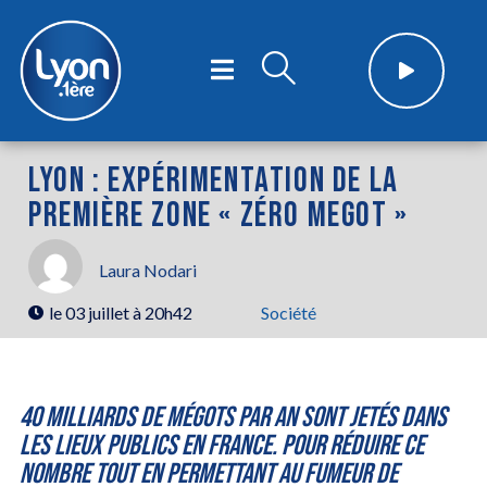
LYON : EXPÉRIMENTATION DE LA
PREMIÈRE ZONE « ZÉRO MEGOT »
Laura Nodari
le
03 juillet à 20h42
Société
40 milliards de mégots par an sont jetés dans
les lieux publics en France. Pour réduire ce
nombre tout en permettant au fumeur de