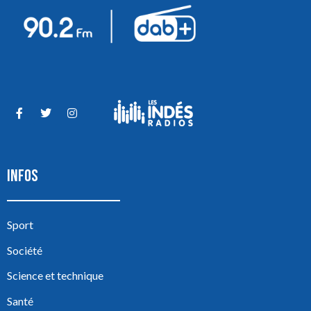
INFOS
Sport
Société
Science et technique
Santé