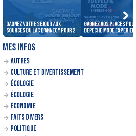
Gagnez votre séjour aux
Gagnez vos places pou
sources du lac d’Annecy pour 2
DEPECHE MODE EXPERIENC
MES INFOS
AUTRES
CULTURE ET DIVERTISSEMENT
ÉCOLOGIE
ÉCOLOGIE
ÉCONOMIE
FAITS DIVERS
POLITIQUE