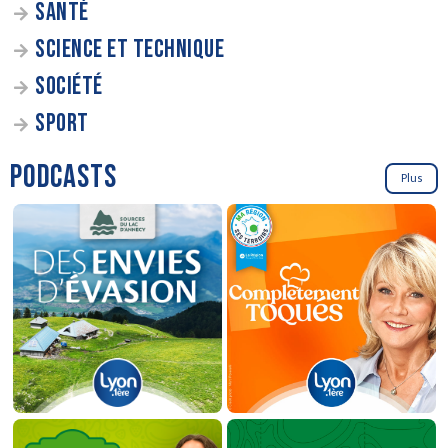
SANTÉ
SCIENCE ET TECHNIQUE
SOCIÉTÉ
SPORT
PODCASTS
Plus