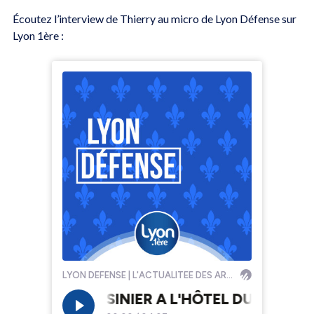
Écoutez l’interview de Thierry au micro de Lyon Défense sur
Lyon 1ère :