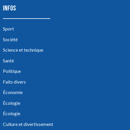
INFOS
Sport
Société
Science et technique
Santé
Politique
Faits divers
Économie
Écologie
Écologie
Culture et divertissement