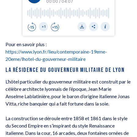
Pour en savoir plus :
https://www.lyon.fr/lieu/contemporaine-19eme-
20eme/lhotel-du-gouverneur-militaire
LA RÉSIDENCE DU GOUVERNEUR MILITAIRE DE LYON
L’hôtel particulier du gouverneur militaire est construit par le
célèbre architecte lyonnais de l’époque, Jean Marie
Anselme Lablatinière, pour le baron d’origine italienne Jonas
Vitta, riche banquier qui a fait fortune dans la soie.
La construction se déroule entre 1858 et 1861 dans le style
du Second Empire en s’inspirant du style Renaissance
italienne. Dans la cour, 16 arcades, deux fontaines ornées de