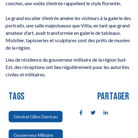
conches, une voûte d’entrée rappellent le style florentin.
Le grand escalier d’entrée amène les visiteurs à la galerie des
portraits, une salle majestueuse que Vitta, en tant que grand
amateur d’art, avait transformée en galerie de tableaux.
Mobilier, tapisseries et sculptures sont des prêts de musées
de la région.
Lieu de résidence du gouverneur militaire de la région Sud-
Est, des réceptions ont lieu régulièrement pour les autorités
civiles et militaires.
TAGS
PARTAGER
Général Gilles Darricau
,
Gouverneur Militaire