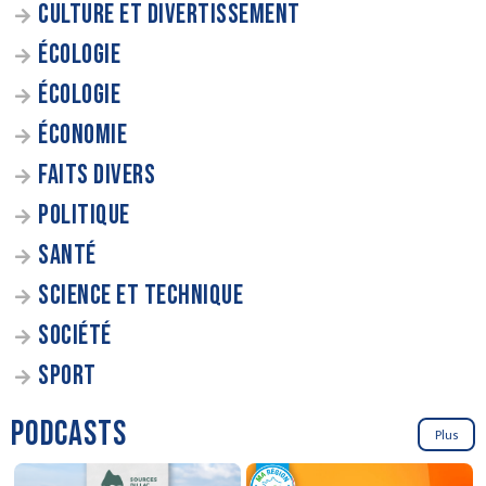
CULTURE ET DIVERTISSEMENT
ÉCOLOGIE
ÉCOLOGIE
ÉCONOMIE
FAITS DIVERS
POLITIQUE
SANTÉ
SCIENCE ET TECHNIQUE
SOCIÉTÉ
SPORT
PODCASTS
Plus