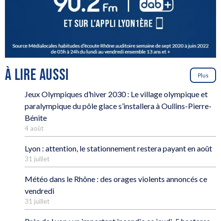
À LIRE AUSSI
Plus
Jeux Olympiques d’hiver 2030 : Le village olympique et
paralympique du pôle glace s’installera à Oullins-Pierre-
Bénite
4 août
Lyon : attention, le stationnement restera payant en août
31 juillet
Météo dans le Rhône : des orages violents annoncés ce
vendredi
31 juillet