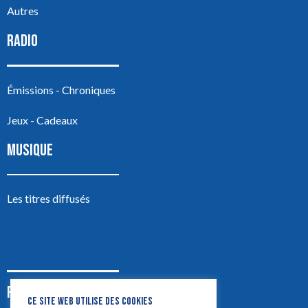
Autres
RADIO
Émissions - Chroniques
Jeux - Cadeaux
MUSIQUE
Les titres diffusés
PODCASTS
CE SITE WEB UTILISE DES COOKIES