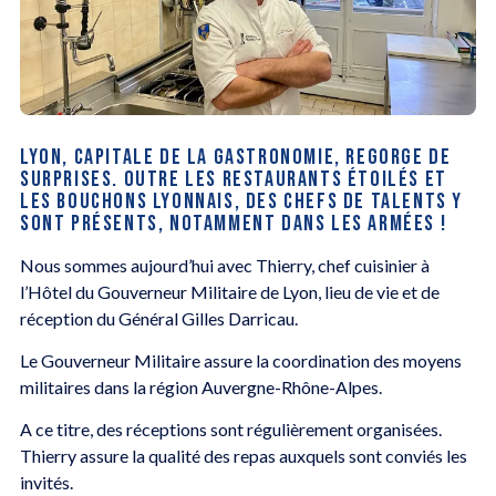
LYON, CAPITALE DE LA GASTRONOMIE, REGORGE DE
SURPRISES. OUTRE LES RESTAURANTS ÉTOILÉS ET
LES BOUCHONS LYONNAIS, DES CHEFS DE TALENTS Y
SONT PRÉSENTS, NOTAMMENT DANS LES ARMÉES !
Nous sommes aujourd’hui avec Thierry, chef cuisinier à
l’Hôtel du Gouverneur Militaire de Lyon, lieu de vie et de
réception du Général Gilles Darricau.
Le Gouverneur Militaire assure la coordination des moyens
militaires dans la région Auvergne-Rhône-Alpes.
A ce titre, des réceptions sont régulièrement organisées.
Thierry assure la qualité des repas auxquels sont conviés les
invités.