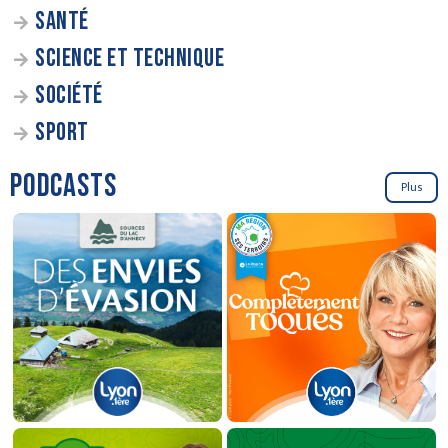
SANTÉ
SCIENCE ET TECHNIQUE
SOCIÉTÉ
SPORT
PODCASTS
Plus