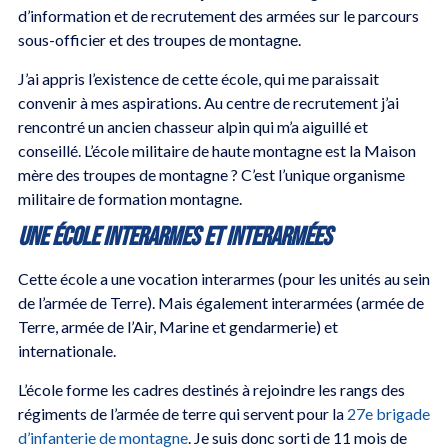
d’information et de recrutement des armées sur le parcours
sous-officier et des troupes de montagne.
J’ai appris l’existence de cette école, qui me paraissait
convenir à mes aspirations. Au centre de recrutement j’ai
rencontré un ancien chasseur alpin qui m’a aiguillé et
conseillé. L’école militaire de haute montagne est la Maison
mère des troupes de montagne ? C’est l’unique organisme
militaire de formation montagne.
Une école interarmes et interarmées
Cette école a une vocation interarmes (pour les unités au sein
de l’armée de Terre). Mais également interarmées (armée de
Terre, armée de l’Air, Marine et gendarmerie) et
internationale.
L’école forme les cadres destinés à rejoindre les rangs des
régiments de l’armée de terre qui servent pour la
27e brigade
d’infanterie de montagne
. Je suis donc sorti de 11 mois de