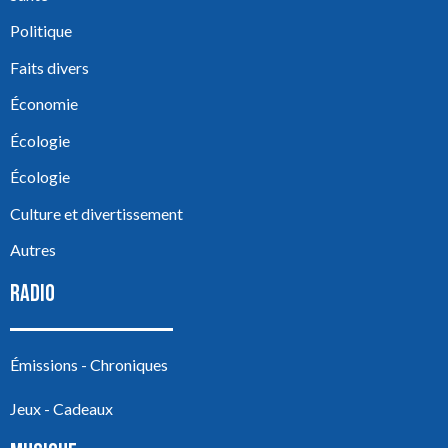
Politique
Faits divers
Économie
Écologie
Écologie
Culture et divertissement
Autres
RADIO
Émissions - Chroniques
Jeux - Cadeaux