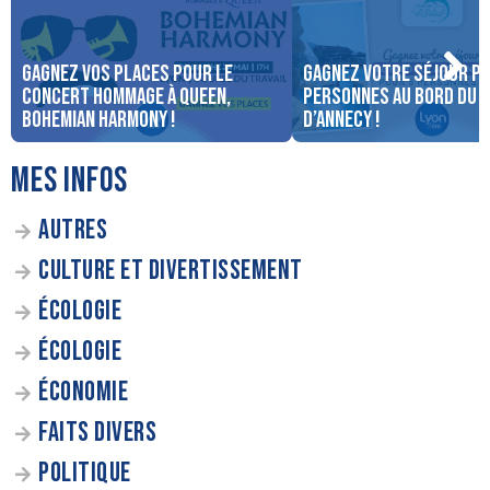
Gagnez vos places pour le
Gagnez votre séjour po
concert Hommage à Queen,
personnes au bord du 
Bohemian Harmony !
d’Annecy !
MES INFOS
AUTRES
CULTURE ET DIVERTISSEMENT
ÉCOLOGIE
ÉCOLOGIE
ÉCONOMIE
FAITS DIVERS
POLITIQUE