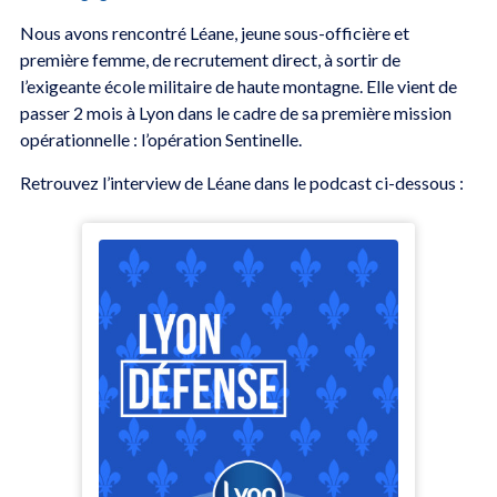
Nous avons rencontré Léane, jeune sous-officière et
première femme, de recrutement direct, à sortir de
l’exigeante école militaire de haute montagne. Elle vient de
passer 2 mois à Lyon dans le cadre de sa première mission
opérationnelle : l’opération Sentinelle.
Retrouvez l’interview de Léane dans le podcast ci-dessous :