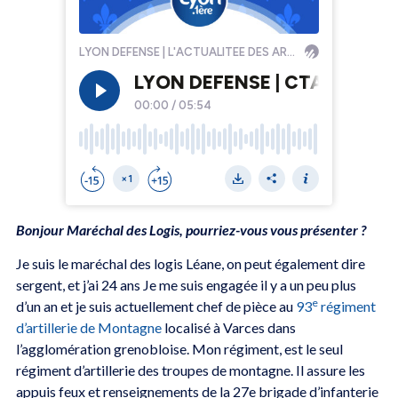
Bonjour Maréchal des Logis, pourriez-vous vous présenter ?
Je suis le maréchal des logis Léane, on peut également dire
sergent, et j’ai 24 ans Je me suis engagée il y a un peu plus
e
d’un an et je suis actuellement chef de pièce au
93
régiment
d’artillerie de Montagne
localisé à Varces dans
l’agglomération grenobloise. Mon régiment, est le seul
régiment d’artillerie des troupes de montagne. Il assure les
appuis feux et renseignements de la 27e brigade d’infanterie