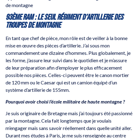
de montagne
93ème RAM : le seul régiment d’artillerie des
troupes de montagne
En tant que chef de pièce, mon rôle est de veiller à la bonne
mise en œuvre des pièces d’artillerie. J’ai sous mon
commandement une dizaine d’hommes. Plus globalement, je
les forme, j’assure leur suivi dans le quotidien et je m’assure
de leur préparation afin d’employer le plus efficacement
possible nos pièces. Celles-ci peuvent être le canon mortier
de 120 mm ou le Caesar qui est un camion équipé d’un
système d’artillerie de 155mm.
Pourquoi avoir choisi l’école militaire de haute montagne ?
Je suis originaire de Bretagne mais j’ai toujours été passionné
par la montagne. Cela fait longtemps que je voulais
m’engager mais sans savoir réellement dans quelle unité aller.
Durant mes études à Paris, je me suis renseignée au centre