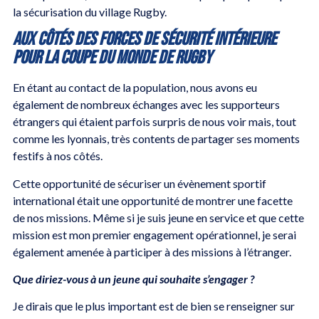
la sécurisation du village Rugby.
Aux côtés des forces de sécurité intérieure
pour la Coupe du Monde de Rugby
En étant au contact de la population, nous avons eu
également de nombreux échanges avec les supporteurs
étrangers qui étaient parfois surpris de nous voir mais, tout
comme les lyonnais, très contents de partager ses moments
festifs à nos côtés.
Cette opportunité de sécuriser un évènement sportif
international était une opportunité de montrer une facette
de nos missions. Même si je suis jeune en service et que cette
mission est mon premier engagement opérationnel, je serai
également amenée à participer à des missions à l’étranger.
Que diriez-vous à un jeune qui souhaite s’engager ?
Je dirais que le plus important est de bien se renseigner sur