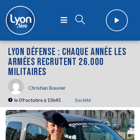
LYON DÉFENSE : CHAQUE ANNÉE LES
ARMÉES RECRUTENT 26.000
MILITAIRES
Christian Bouvier
le
09 octobre à 15h45
Société