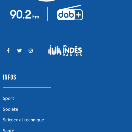
INFOS
Sport
Société
Science et technique
Santé