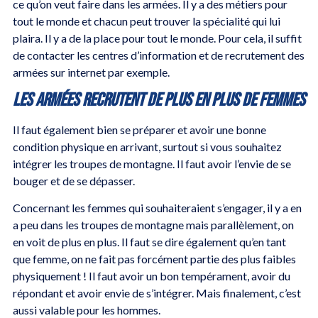
ce qu’on veut faire dans les armées. Il y a des métiers pour
tout le monde et chacun peut trouver la spécialité qui lui
plaira. Il y a de la place pour tout le monde. Pour cela, il suffit
de contacter les centres d’information et de recrutement des
armées sur internet par exemple.
Les Armées recrutent de plus en plus de femmes
Il faut également bien se préparer et avoir une bonne
condition physique en arrivant, surtout si vous souhaitez
intégrer les troupes de montagne. Il faut avoir l’envie de se
bouger et de se dépasser.
Concernant les femmes qui souhaiteraient s’engager, il y a en
a peu dans les troupes de montagne mais parallèlement, on
en voit de plus en plus. Il faut se dire également qu’en tant
que femme, on ne fait pas forcément partie des plus faibles
physiquement ! Il faut avoir un bon tempérament, avoir du
répondant et avoir envie de s’intégrer. Mais finalement, c’est
aussi valable pour les hommes.