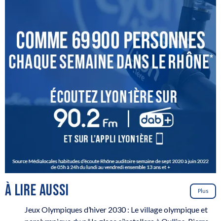
À LIRE AUSSI
Plus
Jeux Olympiques d’hiver 2030 : Le village olympique et