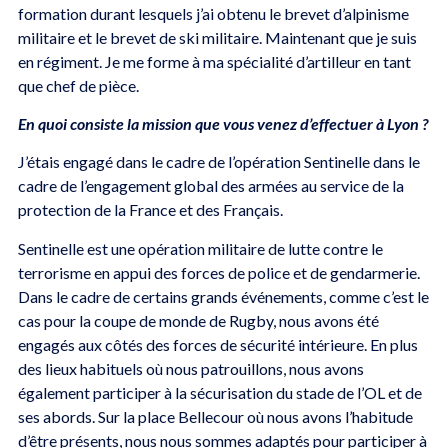
formation durant lesquels j’ai obtenu le brevet d’alpinisme
militaire et le brevet de ski militaire. Maintenant que je suis
en régiment. Je me forme à ma spécialité d’artilleur en tant
que chef de pièce.
En quoi consiste la mission que vous venez d’effectuer à Lyon ?
J’étais engagé dans le cadre de l’opération Sentinelle dans le
cadre de l’engagement global des armées au service de la
protection de la France et des Français.
Sentinelle est une opération militaire de lutte contre le
terrorisme en appui des forces de police et de gendarmerie.
Dans le cadre de certains grands événements, comme c’est le
cas pour la coupe de monde de Rugby, nous avons été
engagés aux côtés des forces de sécurité intérieure. En plus
des lieux habituels où nous patrouillons, nous avons
également participer à la sécurisation du stade de l’OL et de
ses abords. Sur la place Bellecour où nous avons l’habitude
d’être présents, nous nous sommes adaptés pour participer à