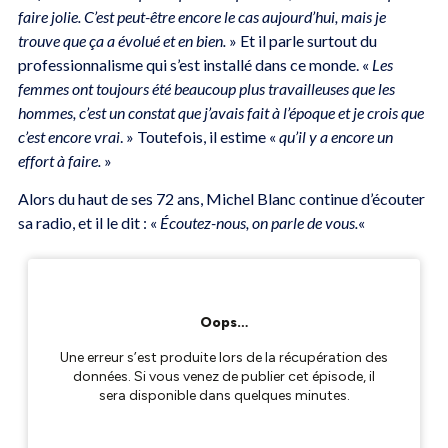
faire jolie. C’est peut-être encore le cas aujourd’hui, mais je
trouve que ça a évolué et en bien.
» Et il parle surtout du
professionnalisme qui s’est installé dans ce monde. «
Les
femmes ont toujours été beaucoup plus travailleuses que les
hommes, c’est un constat que j’avais fait à l’époque et je crois que
c’est encore vrai
. » Toutefois, il estime «
qu’il y a encore un
effort à faire.
»
Alors du haut de ses 72 ans, Michel Blanc continue d’écouter
sa radio, et il le dit : «
Écoutez-nous, on parle de vous.
«