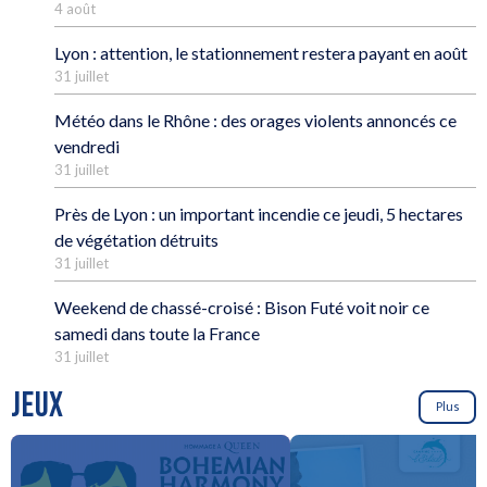
4 août
Lyon : attention, le stationnement restera payant en août
31 juillet
Météo dans le Rhône : des orages violents annoncés ce
vendredi
31 juillet
Près de Lyon : un important incendie ce jeudi, 5 hectares
de végétation détruits
31 juillet
Weekend de chassé-croisé : Bison Futé voit noir ce
samedi dans toute la France
31 juillet
JEUX
Plus