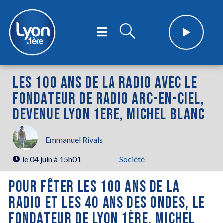
LES 100 ANS DE LA RADIO AVEC LE
FONDATEUR DE RADIO ARC-EN-CIEL,
DEVENUE LYON 1ERE, MICHEL BLANC
Emmanuel Rivals
le
04 juin à 15h01
Société
POUR FÊTER LES 100 ANS DE LA
RADIO ET LES 40 ANS DES ONDES, LE
FONDATEUR DE LYON 1ÈRE, MICHEL