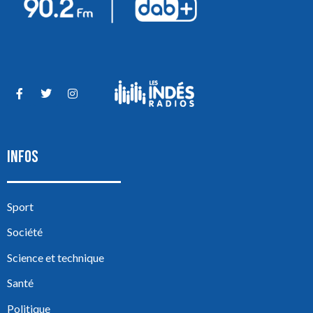
INFOS
Sport
Société
Science et technique
Santé
Politique