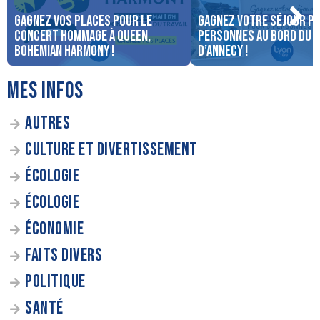
Gagnez vos places pour le
Gagnez votre séjour po
concert Hommage à Queen,
personnes au bord du 
Bohemian Harmony !
d’Annecy !
MES INFOS
AUTRES
CULTURE ET DIVERTISSEMENT
ÉCOLOGIE
ÉCOLOGIE
ÉCONOMIE
FAITS DIVERS
POLITIQUE
SANTÉ