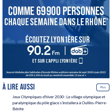
À LIRE AUSSI
Plus
Jeux Olympiques d’hiver 2030 : Le village olympique et
paralympique du pôle glace s’installera à Oullins-Pierre-
Bénite