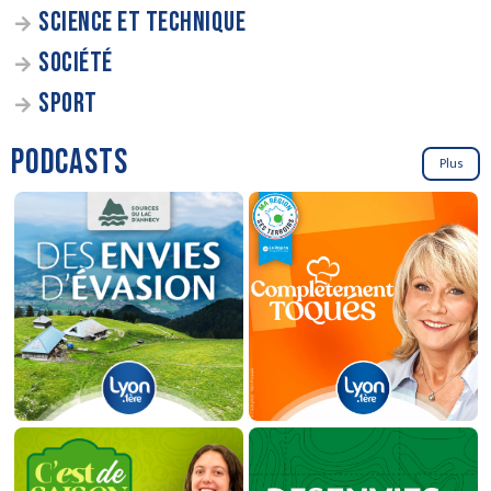
SCIENCE ET TECHNIQUE
SOCIÉTÉ
SPORT
PODCASTS
Plus