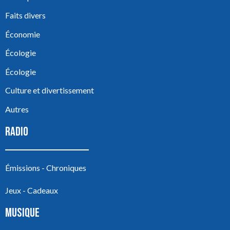
Faits divers
Économie
Écologie
Écologie
Culture et divertissement
Autres
RADIO
Émissions - Chroniques
Jeux - Cadeaux
MUSIQUE