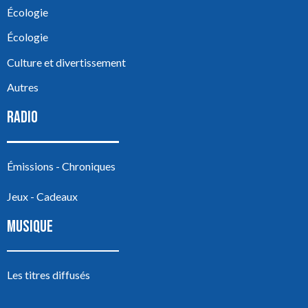
Écologie
Écologie
Culture et divertissement
Autres
RADIO
Émissions - Chroniques
Jeux - Cadeaux
MUSIQUE
Les titres diffusés