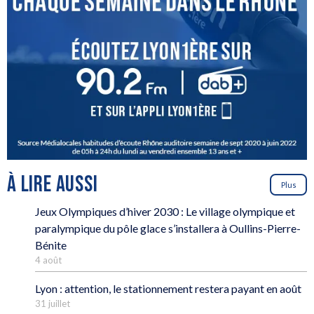
À LIRE AUSSI
Plus
Jeux Olympiques d’hiver 2030 : Le village olympique et
paralympique du pôle glace s’installera à Oullins-Pierre-
Bénite
4 août
Lyon : attention, le stationnement restera payant en août
31 juillet