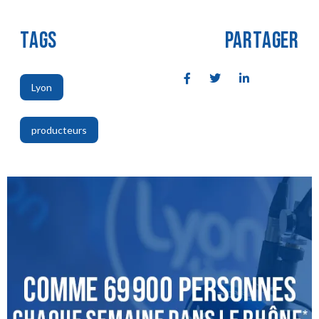
TAGS
PARTAGER
Lyon
,
producteurs