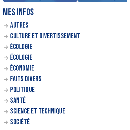
MES INFOS
AUTRES
CULTURE ET DIVERTISSEMENT
ÉCOLOGIE
ÉCOLOGIE
ÉCONOMIE
FAITS DIVERS
POLITIQUE
SANTÉ
SCIENCE ET TECHNIQUE
SOCIÉTÉ