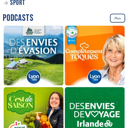
SPORT
PODCASTS
Plus