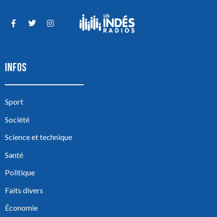
INFOS
Sport
Société
Science et technique
Santé
Politique
Faits divers
Économie