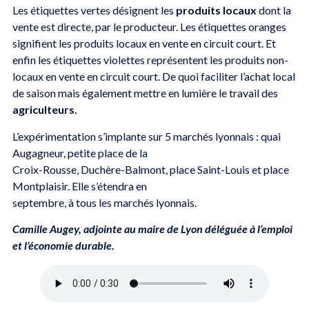
Les étiquettes vertes désignent les
produits locaux
dont la
vente est directe, par le producteur. Les étiquettes oranges
signifient les produits locaux en vente en circuit court. Et
enfin les étiquettes violettes représentent les produits non-
locaux en vente en circuit court. De quoi faciliter l’achat local
de saison mais également mettre en lumière le travail des
agriculteurs.
L’expérimentation s’implante sur 5 marchés lyonnais : quai
Augagneur, petite place de la
Croix-Rousse, Duchère-Balmont, place Saint-Louis et place
Montplaisir. Elle s’étendra en
septembre, à tous les marchés lyonnais.
Camille Augey, adjointe au maire de Lyon déléguée à l’emploi
et l’économie durable.