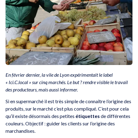
En février dernier, la vile de Lyon expérimentait le label
« Ici.C.local » sur cinq marchés. Le but ? rendre visible le travail
des producteurs, mais aussi informer.
Si en supermarché il est très simple de connaître l’origine des
produits, sur le marché c’est plus compliqué. C’est pour cela
qu’il existe désormais des petites
étiquettes
de différentes
couleurs. Objectif : guider les clients sur l’origine des
marchandises.