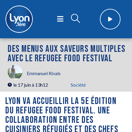
DES MENUS AUX SAVEURS MULTIPLES
AVEC LE REFUGEE FOOD FESTIVAL
Emmanuel Rivals
le
17 juin à 13h12
Société
LYON VA ACCUEILLIR LA 5E ÉDITION
DU REFUGEE FOOD FESTIVAL. UNE
COLLABORATION ENTRE DES
CUISINIERS RÉFUGIÉS ET DES CHEFS