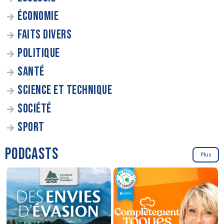
ÉCONOMIE
FAITS DIVERS
POLITIQUE
SANTÉ
SCIENCE ET TECHNIQUE
SOCIÉTÉ
SPORT
PODCASTS
Plus