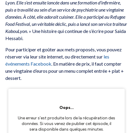
Lyon. Elle s’est ensuite lancée dans une formation d’infirmière,
puis a travaillé au sein d’un service de psychiatrie une vingtaine
d’années. À côté, elle adorait cuisiner. Elle a participé au Refugee
Food Festival, un véritable déclic, puis a lancé son service traiteur
KabouLyon.
» Une histoire qui continue de s’écrire pour Saida
Hessabi.
Pour participer et goûter aux mets proposés, vous pouvez
réserver via leur site internet, ou directement sur
les
événements Facebook
. En matière de prix, il faut compter
une vingtaine d’euros pour un menu complet entrée + plat +
dessert.