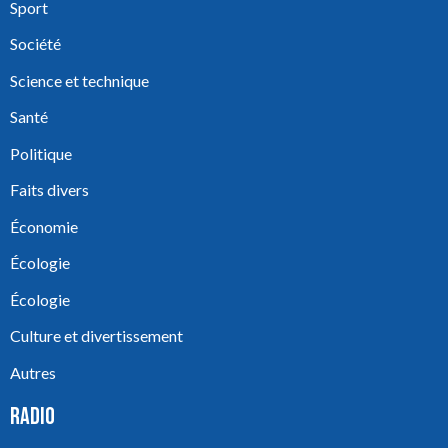
Sport
Société
Science et technique
Santé
Politique
Faits divers
Économie
Écologie
Écologie
Culture et divertissement
Autres
RADIO