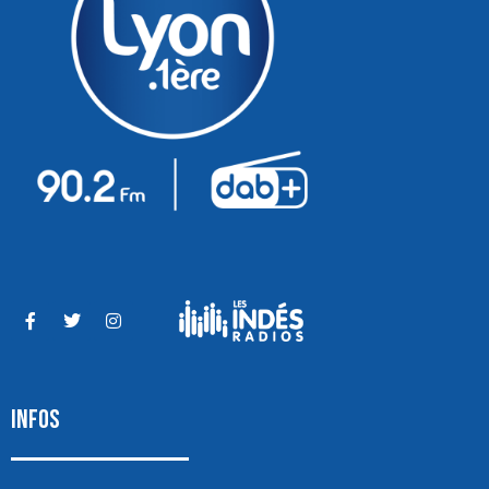
INFOS