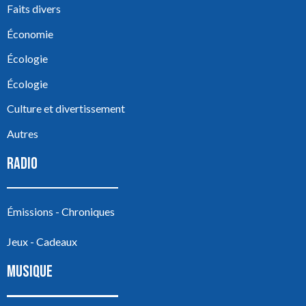
Faits divers
Économie
Écologie
Écologie
Culture et divertissement
Autres
RADIO
Émissions - Chroniques
Jeux - Cadeaux
MUSIQUE