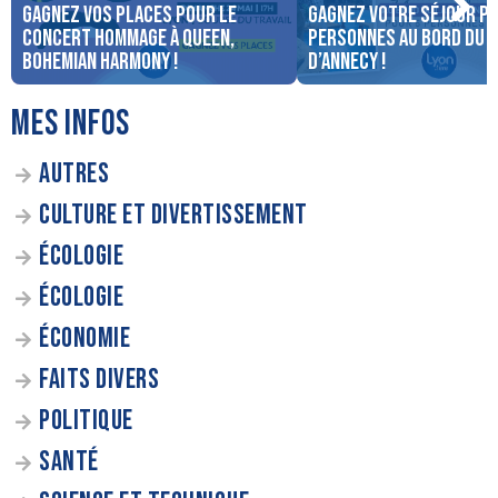
Gagnez vos places pour le
Gagnez votre séjour po
concert Hommage à Queen,
personnes au bord du 
Bohemian Harmony !
d’Annecy !
MES INFOS
AUTRES
CULTURE ET DIVERTISSEMENT
ÉCOLOGIE
ÉCOLOGIE
ÉCONOMIE
FAITS DIVERS
POLITIQUE
SANTÉ