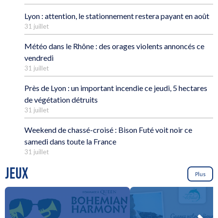
Lyon : attention, le stationnement restera payant en août
31 juillet
Météo dans le Rhône : des orages violents annoncés ce
vendredi
31 juillet
Près de Lyon : un important incendie ce jeudi, 5 hectares
de végétation détruits
31 juillet
Weekend de chassé-croisé : Bison Futé voit noir ce
samedi dans toute la France
31 juillet
JEUX
Plus