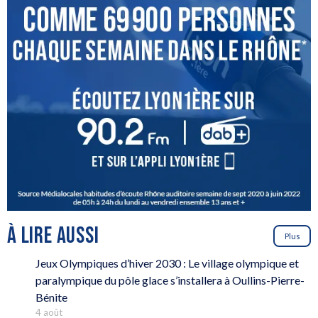
À LIRE AUSSI
Plus
Jeux Olympiques d’hiver 2030 : Le village olympique et
paralympique du pôle glace s’installera à Oullins-Pierre-
Bénite
4 août