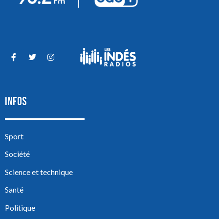
INFOS
Sport
Société
Science et technique
Santé
Politique