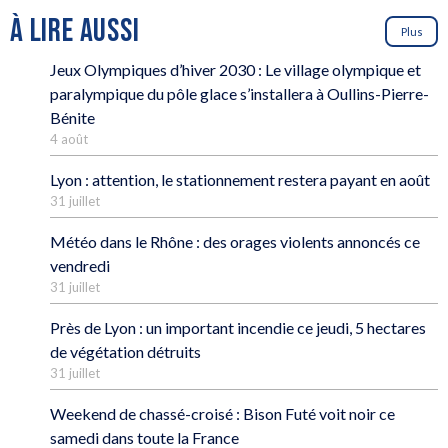
À LIRE AUSSI
Plus
Jeux Olympiques d’hiver 2030 : Le village olympique et
paralympique du pôle glace s’installera à Oullins-Pierre-
Bénite
4 août
Lyon : attention, le stationnement restera payant en août
31 juillet
Météo dans le Rhône : des orages violents annoncés ce
vendredi
31 juillet
Près de Lyon : un important incendie ce jeudi, 5 hectares
de végétation détruits
31 juillet
Weekend de chassé-croisé : Bison Futé voit noir ce
samedi dans toute la France