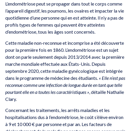
L’endométriose peut se propager dans tout le corps comme
l’appareil digestif, les poumons, les ovaires et impacter la vie
quotidienne d’une personne qui en est atteinte. Il n’y a pas de
profils types de femmes qui peuvent être atteintes
d’endométriose, tous les âges sont concernés.
Cette maladie non-reconnue et incomprise a été découverte
pour la première fois en 1860. L’endométriose est un sujet
dont on parle seulement depuis 2013/2014 avec la première
marche mondiale effectuée aux États-Unis. Depuis
septembre 2020, cette maladie gynécologique est intégrée
dans le programme de médecine des étudiants.
« Elle n’est pas
reconnue comme une infection de longue durée en tant que telle
pourtant elle en a toutes les caractéristiques »
, détaille Nathalie
Clary.
Concernant les traitements, les arrêts maladies et les
hospitalisations dus à l’endométriose, le coût s’élève environ
à 9 et 10 000 € par personne et par an. Les facteurs de