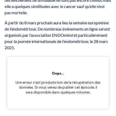
déclenchement de la maladie ne sont pas encore connus mais
elle a quelques similitudes avec le cancer sauf qu’elle n’est
pas mortelle.
À partir du 8 mars prochain aura lieu la semaine européenne
de l’endométriose. De nombreux événements en ligne seront
organisés par l’association ENDOmind et particulièrement
pour la journée internationale de l’endométriose, le 28 mars
2021.