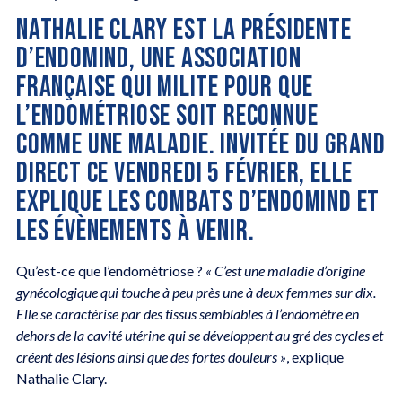
NATHALIE CLARY EST LA PRÉSIDENTE
D’ENDOMIND, UNE ASSOCIATION
FRANÇAISE QUI MILITE POUR QUE
L’ENDOMÉTRIOSE SOIT RECONNUE
COMME UNE MALADIE. INVITÉE DU GRAND
DIRECT CE VENDREDI 5 FÉVRIER, ELLE
EXPLIQUE LES COMBATS D’ENDOMIND ET
LES ÉVÈNEMENTS À VENIR.
Qu’est-ce que l’endométriose ?
« C’est une maladie d’origine
gynécologique qui touche à peu près une à deux femmes sur dix.
Elle se caractérise par des tissus semblables à l’endomètre en
dehors de la cavité utérine qui se développent au gré des cycles et
créent des lésions ainsi que des fortes douleurs »
, explique
Nathalie Clary.