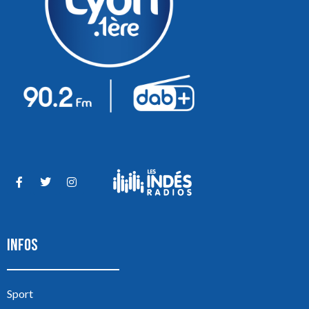
INFOS
Sport