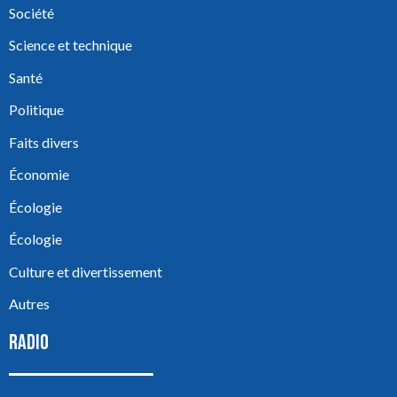
Société
Science et technique
Santé
Politique
Faits divers
Économie
Écologie
Écologie
Culture et divertissement
Autres
RADIO