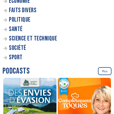
ÉCONOMIE
FAITS DIVERS
POLITIQUE
SANTÉ
SCIENCE ET TECHNIQUE
SOCIÉTÉ
SPORT
PODCASTS
Plus