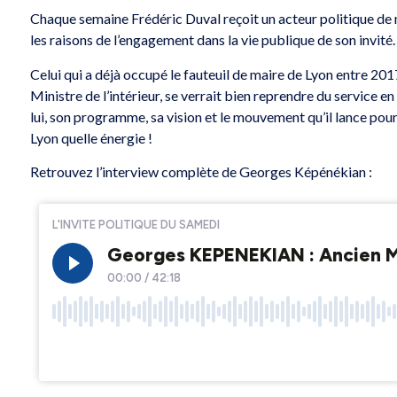
Chaque semaine Frédéric Duval reçoit un acteur politique de 
les raisons de l’engagement dans la vie publique de son invité.
Celui qui a déjà occupé le fauteuil de maire de Lyon entre
Ministre de l’intérieur, se verrait bien reprendre du service e
lui, son programme, sa vision et le mouvement qu’il lance pour 
Lyon quelle énergie !
Retrouvez l’interview complète de Georges Képénékian :