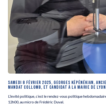
SAMEDI 8 FÉVRIER 2025, GEORGES KÉPÉNÉKIAN, ANCI
MANDAT COLLOMB, ET CANDIDAT À LA MAIRIE DE LYON
L’invité politique, c’est le rendez-vous politique hebdomadai
12h00, au micro de Frédéric Duval.