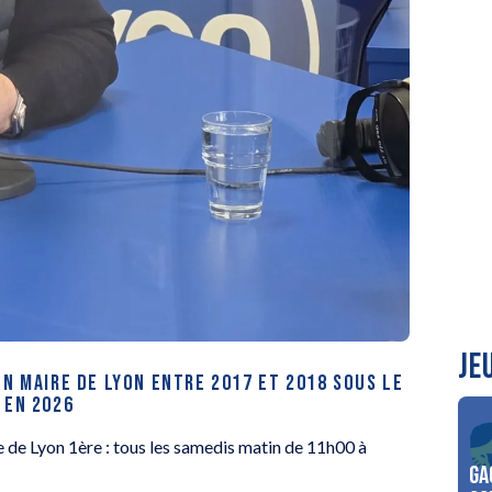
JE
EN MAIRE DE LYON ENTRE 2017 ET 2018 SOUS LE
 EN 2026
re de Lyon 1ère : tous les samedis matin de 11h00 à
Ga