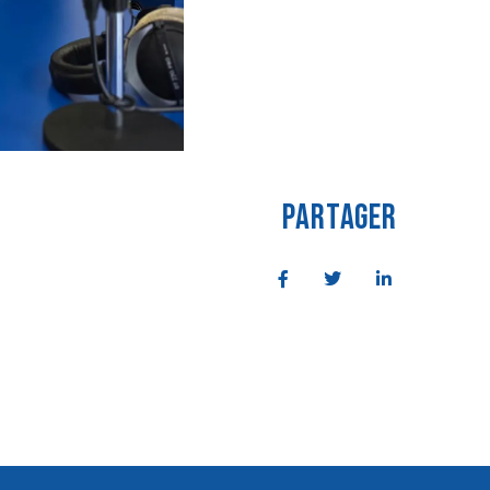
PARTAGER