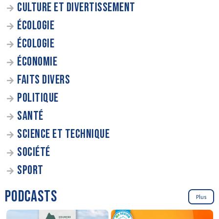
CULTURE ET DIVERTISSEMENT
ÉCOLOGIE
ÉCOLOGIE
ÉCONOMIE
FAITS DIVERS
POLITIQUE
SANTÉ
SCIENCE ET TECHNIQUE
SOCIÉTÉ
SPORT
PODCASTS
Plus