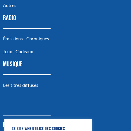
Autres
RADIO
Émissions - Chroniques
Jeux - Cadeaux
MUSIQUE
Les titres diffusés
PODCASTS
CE SITE WEB UTILISE DES COOKIES