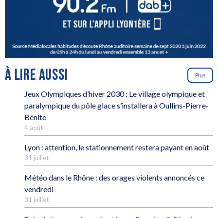
À LIRE AUSSI
Plus
Jeux Olympiques d’hiver 2030 : Le village olympique et
paralympique du pôle glace s’installera à Oullins-Pierre-
Bénite
4 août
Lyon : attention, le stationnement restera payant en août
31 juillet
Météo dans le Rhône : des orages violents annoncés ce
vendredi
31 juillet