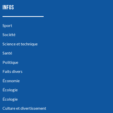
INFOS
Sport
Société
Science et technique
Santé
Politique
Faits divers
Économie
Écologie
Écologie
Culture et divertissement