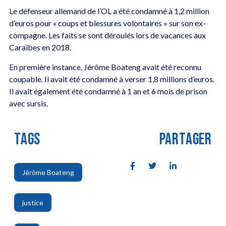
Le défenseur allemand de l’OL a été condamné à 1,2 million
d’euros pour « coups et blessures volontaires » sur son ex-
compagne. Les faits se sont déroulés lors de vacances aux
Caraïbes en 2018.
En première instance, Jérôme Boateng avait été reconnu
coupable. Il avait été condamné à verser 1,8 millions d’euros.
Il avait également été condamné à 1 an et 6 mois de prison
avec sursis.
TAGS
PARTAGER
Jérôme Boateng
,
justice
,