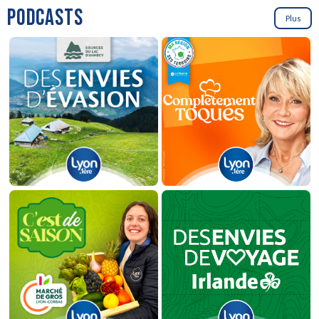
PODCASTS
Plus