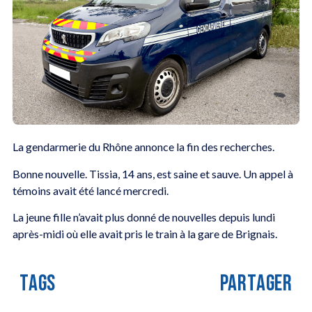
La gendarmerie du Rhône annonce la fin des recherches.
Bonne nouvelle. Tissia, 14 ans, est saine et sauve. Un appel à
témoins avait été lancé mercredi.
La jeune fille n’avait plus donné de nouvelles depuis lundi
après-midi où elle avait pris le train à la gare de Brignais.
TAGS
PARTAGER