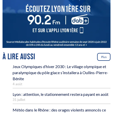
À LIRE AUSSI
Plus
Jeux Olympiques d’hiver 2030 : Le village olympique et
paralympique du pôle glace s’installera à Oullins-Pierre-
Bénite
4 août
Lyon : attention, le stationnement restera payant en août
31 juillet
Météo dans le Rhône : des orages violents annoncés ce