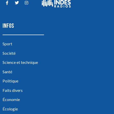
INFOS
Sport
Société
Science et technique
Santé
Politique
Faits divers
Économie
Écologie