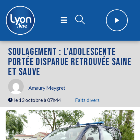
SOULAGEMENT : L’ADOLESCENTE
PORTÉE DISPARUE RETROUVÉE SAINE
ET SAUVE
Amaury Meygret
le
13 octobre à 07h44
Faits divers