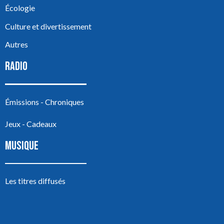
Écologie
Culture et divertissement
Autres
RADIO
Émissions - Chroniques
Jeux - Cadeaux
MUSIQUE
Les titres diffusés