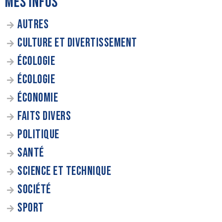
MES INFOS
AUTRES
CULTURE ET DIVERTISSEMENT
ÉCOLOGIE
ÉCOLOGIE
ÉCONOMIE
FAITS DIVERS
POLITIQUE
SANTÉ
SCIENCE ET TECHNIQUE
SOCIÉTÉ
SPORT