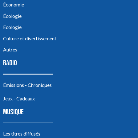
Économie
Écologie
Écologie
Culture et divertissement
Autres
RADIO
Émissions - Chroniques
Jeux - Cadeaux
MUSIQUE
Les titres diffusés