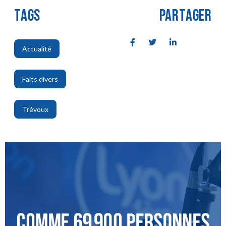
TAGS
PARTAGER
Actualité
,
Faits divers
,
Trévoux