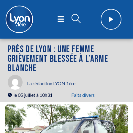
PRÈS DE LYON : UNE FEMME
GRIÈVEMENT BLESSÉE À L’ARME
BLANCHE
La rédaction LYON 1ère
le
05 juillet à 10h31
Faits divers