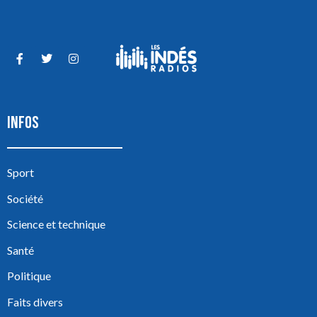
INFOS
Sport
Société
Science et technique
Santé
Politique
Faits divers