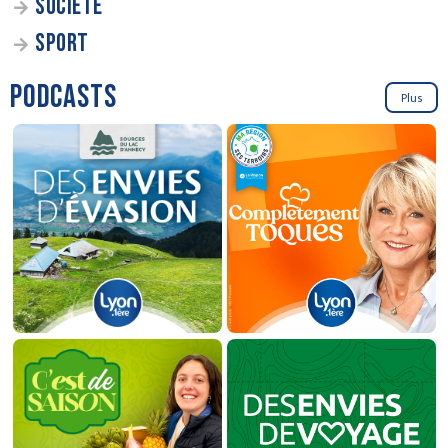
SOCIÉTÉ
SPORT
PODCASTS
Plus