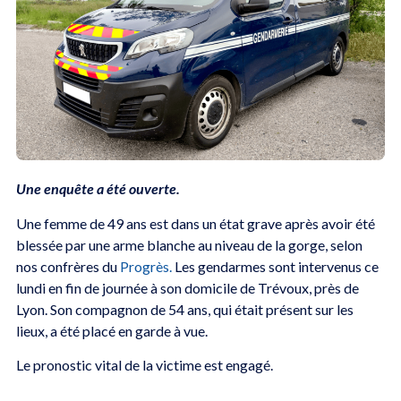
Une enquête a été ouverte.
Une femme de 49 ans est dans un état grave après avoir été
blessée par une arme blanche au niveau de la gorge, selon
nos confrères du
Progrès.
Les gendarmes sont intervenus ce
lundi en fin de journée à son domicile de Trévoux, près de
Lyon. Son compagnon de 54 ans, qui était présent sur les
lieux, a été placé en garde à vue.
Le pronostic vital de la victime est engagé.