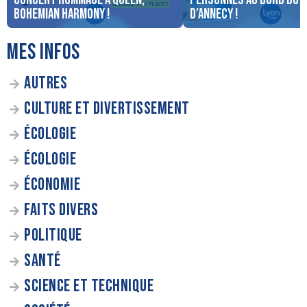
Bohemian Harmony !
d’Annecy !
MES INFOS
AUTRES
CULTURE ET DIVERTISSEMENT
ÉCOLOGIE
ÉCOLOGIE
ÉCONOMIE
FAITS DIVERS
POLITIQUE
SANTÉ
SCIENCE ET TECHNIQUE