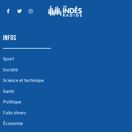
INFOS
Sport
Société
Science et technique
Santé
Politique
Faits divers
Économie