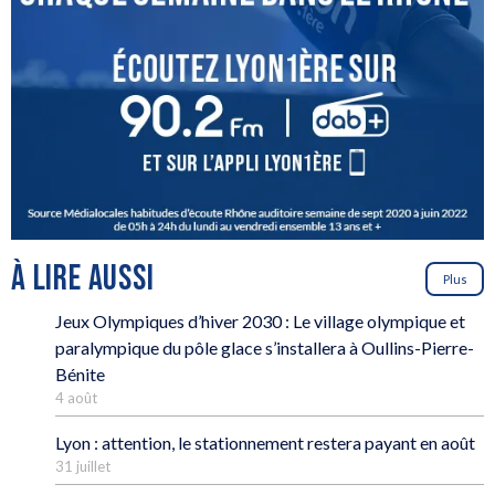
À LIRE AUSSI
Plus
Jeux Olympiques d’hiver 2030 : Le village olympique et
paralympique du pôle glace s’installera à Oullins-Pierre-
Bénite
4 août
Lyon : attention, le stationnement restera payant en août
31 juillet