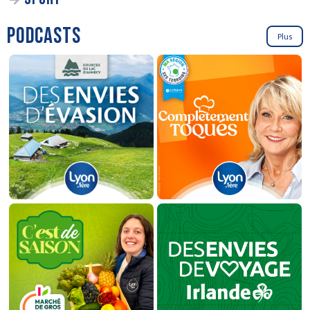
PODCASTS
Plus