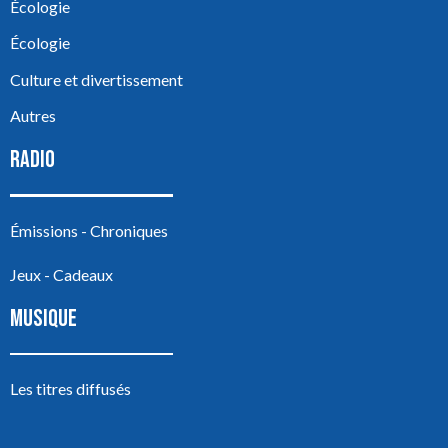
Écologie
Écologie
Culture et divertissement
Autres
RADIO
Émissions - Chroniques
Jeux - Cadeaux
MUSIQUE
Les titres diffusés