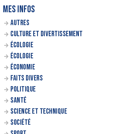
MES INFOS
AUTRES
CULTURE ET DIVERTISSEMENT
ÉCOLOGIE
ÉCOLOGIE
ÉCONOMIE
FAITS DIVERS
POLITIQUE
SANTÉ
SCIENCE ET TECHNIQUE
SOCIÉTÉ
SPORT