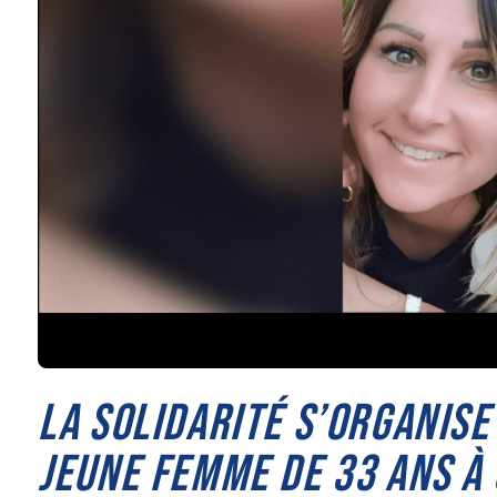
LA SOLIDARITÉ S’ORGANISE
JEUNE FEMME DE 33 ANS À