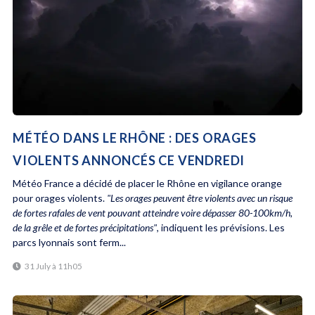
MÉTÉO DANS LE RHÔNE : DES ORAGES
VIOLENTS ANNONCÉS CE VENDREDI
Météo France a décidé de placer le Rhône en vigilance orange
pour orages violents.
"Les orages peuvent être violents avec un risque
de fortes rafales de vent pouvant atteindre voire dépasser 80-100km/h,
de la grêle et de fortes précipitations"
, indiquent les prévisions. Les
parcs lyonnais sont ferm...
31 July à 11h05