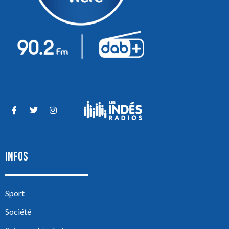
INFOS
Sport
Société