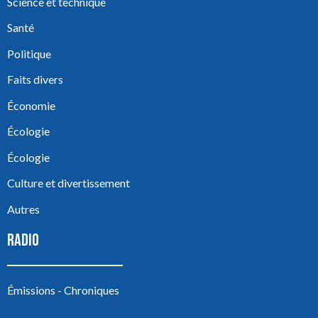
Science et technique
Santé
Politique
Faits divers
Économie
Écologie
Écologie
Culture et divertissement
Autres
RADIO
Émissions - Chroniques