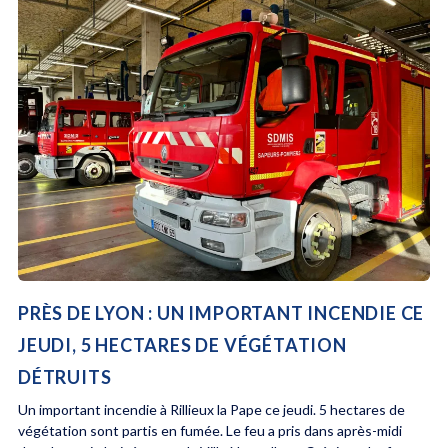
PRÈS DE LYON : UN IMPORTANT INCENDIE CE
JEUDI, 5 HECTARES DE VÉGÉTATION
DÉTRUITS
Un important incendie à Rillieux la Pape ce jeudi. 5 hectares de
végétation sont partis en fumée. Le feu a pris dans après-midi