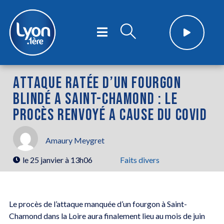
ATTAQUE RATÉE D’UN FOURGON
BLINDÉ A SAINT-CHAMOND : LE
PROCÈS RENVOYÉ A CAUSE DU COVID
Amaury Meygret
le
25 janvier à 13h06
Faits divers
Le procès de l’attaque manquée d’un fourgon à Saint-
Chamond dans la Loire aura finalement lieu au mois de juin