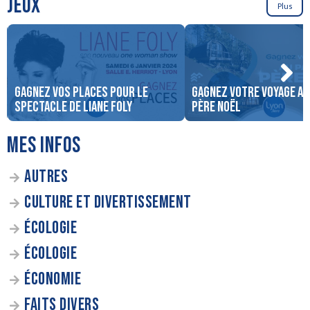
JEUX
Plus
Gagnez vos places pour le
Gagnez votre voyage au
spectacle de Liane Foly
Père Noël
MES INFOS
AUTRES
CULTURE ET DIVERTISSEMENT
ÉCOLOGIE
ÉCOLOGIE
ÉCONOMIE
FAITS DIVERS