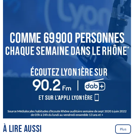
À LIRE AUSSI
Plus