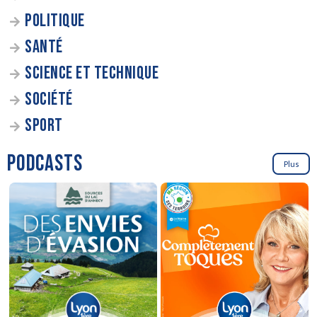
POLITIQUE
SANTÉ
SCIENCE ET TECHNIQUE
SOCIÉTÉ
SPORT
PODCASTS
Plus