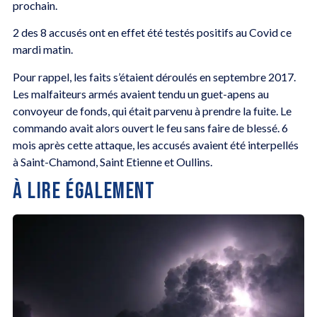
prochain.
2 des 8 accusés ont en effet été testés positifs au Covid ce
mardi matin.
Pour rappel, les faits s’étaient déroulés en septembre 2017.
Les malfaiteurs armés avaient tendu un guet-apens au
convoyeur de fonds, qui était parvenu à prendre la fuite. Le
commando avait alors ouvert le feu sans faire de blessé. 6
mois après cette attaque, les accusés avaient été interpellés
à Saint-Chamond, Saint Etienne et Oullins.
À LIRE ÉGALEMENT