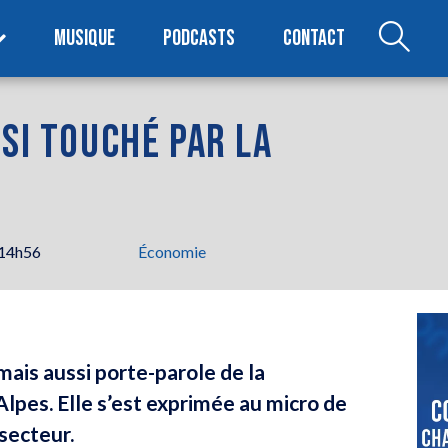
MUSIQUE
PODCASTS
CONTACT
SSI TOUCHÉ PAR LA
 14h56
Économie
ais aussi porte-parole de la
es. Elle s’est exprimée au micro de
 secteur.