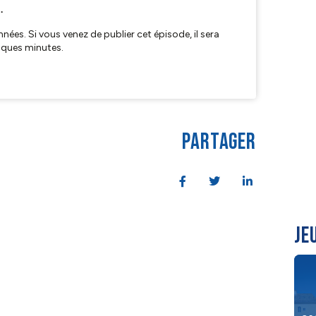
PARTAGER
JE