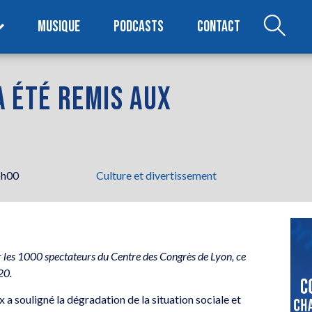
MUSIQUE
PODCASTS
CONTACT
A ÉTÉ REMIS AUX
1h00
Culture et divertissement
 les 1000 spectateurs du Centre des Congrès de Lyon, ce
20.
 a souligné la dégradation de la situation sociale et