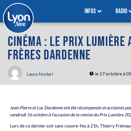
INFOS
RADIO
CINÉMA : LE PRIX LUMIÈRE 
FRÈRES DARDENNE
le
17 octobre à 0
Laura Nodari
Jean-Pierre et Luc Dardenne ont été récompensés et acclamés par
vendredi 16 octobre à l’occasion de la remise du Prix Lumière 20
Lors de ce dernier soir sans couvre-feu à 21h, Thierry Frémaux