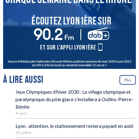
À LIRE AUSSI
Plus
Jeux Olympiques d’hiver 2030 : Le village olympique et
paralympique du pôle glace s’installera à Oullins-Pierre-
Bénite
4 août
Lyon : attention, le stationnement restera payant en août
31 juillet