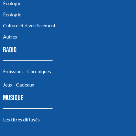
Écologie
Écologie
Culture et divertissement
Autres
RADIO
Émissions - Chroniques
Jeux - Cadeaux
MUSIQUE
Les titres diffusés