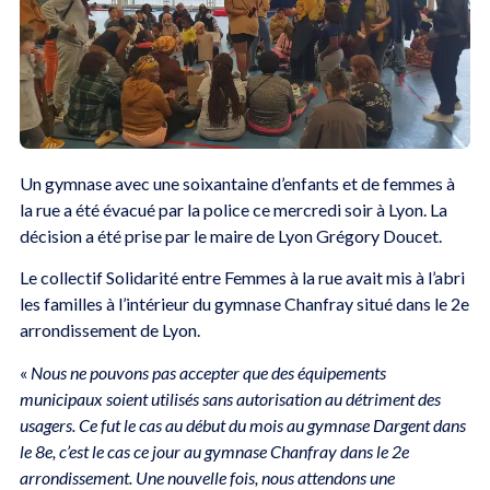
Un gymnase avec une soixantaine d’enfants et de femmes à
la rue a été évacué par la police ce mercredi soir à Lyon. La
décision a été prise par le maire de Lyon Grégory Doucet.
Le collectif Solidarité entre Femmes à la rue avait mis à l’abri
les familles à l’intérieur du gymnase Chanfray situé dans le 2e
arrondissement de Lyon.
«
Nous ne pouvons pas accepter que des équipements
municipaux soient utilisés sans autorisation au détriment des
usagers. Ce fut le cas au début du mois au gymnase Dargent dans
le 8e, c’est le cas ce jour au gymnase Chanfray dans le 2e
arrondissement. Une nouvelle fois, nous attendons une