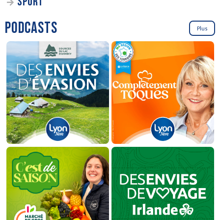
SPORT
PODCASTS
Plus