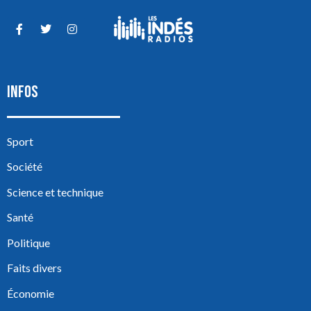
INFOS
Sport
Société
Science et technique
Santé
Politique
Faits divers
Économie