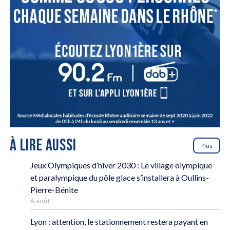
À LIRE AUSSI
Plus
Jeux Olympiques d’hiver 2030 : Le village olympique
et paralympique du pôle glace s’installera à Oullins-
Pierre-Bénite
4 août
Lyon : attention, le stationnement restera payant en