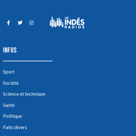
INFOS
Sport
Société
Science et technique
Santé
Politique
Faits divers