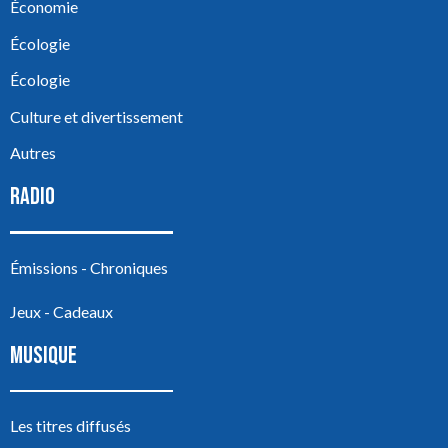
Économie
Écologie
Écologie
Culture et divertissement
Autres
RADIO
Émissions - Chroniques
Jeux - Cadeaux
MUSIQUE
Les titres diffusés