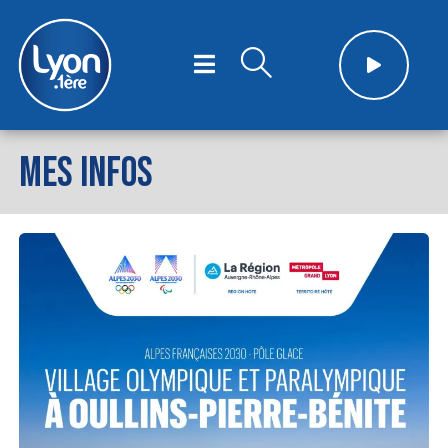
MES INFOS