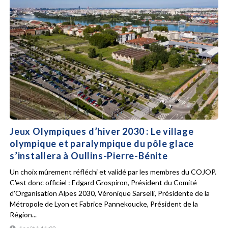
Jeux Olympiques d’hiver 2030 : Le village
olympique et paralympique du pôle glace
s’installera à Oullins-Pierre-Bénite
Un choix mûrement réfléchi et validé par les membres du COJOP.
C'est donc officiel : Edgard Grospiron, Président du Comité
d'Organisation Alpes 2030, Véronique Sarselli, Présidente de la
Métropole de Lyon et Fabrice Pannekoucke, Président de la
Région...