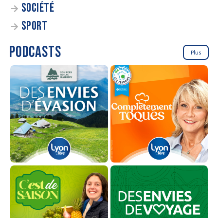
SOCIÉTÉ
SPORT
PODCASTS
Plus