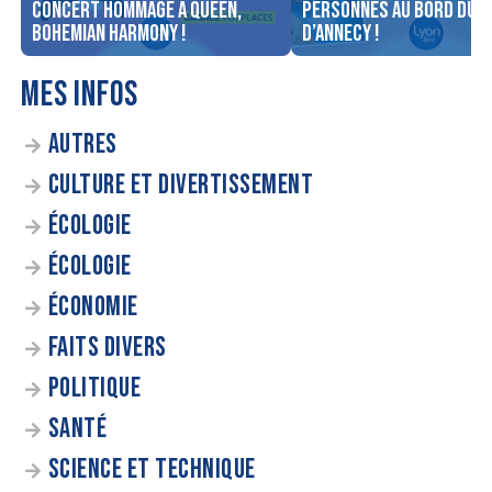
concert Hommage à Queen,
personnes au bord du l
Bohemian Harmony !
d’Annecy !
MES INFOS
AUTRES
CULTURE ET DIVERTISSEMENT
ÉCOLOGIE
ÉCOLOGIE
ÉCONOMIE
FAITS DIVERS
POLITIQUE
SANTÉ
SCIENCE ET TECHNIQUE