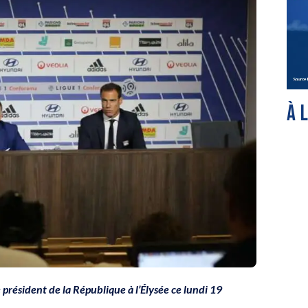
À 
 président de la République à l’Élysée ce lundi 19