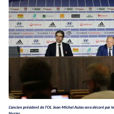
L’ancien président de l’OL Jean-Michel Aulas sera décoré par le
février.