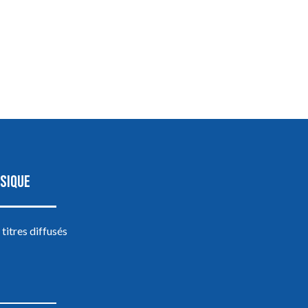
SIQUE
 titres diffusés