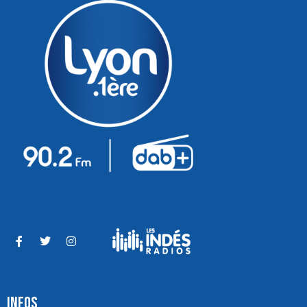
INFOS