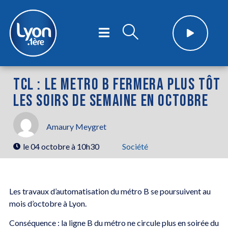
TCL : LE METRO B FERMERA PLUS TÔT
LES SOIRS DE SEMAINE EN OCTOBRE
Amaury Meygret
le
04 octobre à 10h30
Société
Les travaux d’automatisation du métro B se poursuivent au
mois d’octobre à Lyon.
Conséquence : la ligne B du métro ne circule plus en soirée du