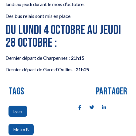
lundi au jeudi durant le mois d’octobre.
Des bus relais sont mis en place.
DU LUNDI 4 OCTOBRE AU JEUDI
28 OCTOBRE :
Dernier départ de Charpennes :
21h15
Dernier départ de Gare d’Oullins :
21h25
TAGS
PARTAGER
Lyon
,
Metro B
,