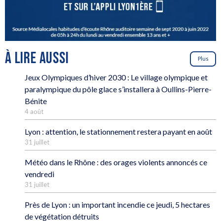
À LIRE AUSSI
Plus
Jeux Olympiques d’hiver 2030 : Le village olympique et
paralympique du pôle glace s’installera à Oullins-Pierre-
Bénite
4 août
Lyon : attention, le stationnement restera payant en août
31 juillet
Météo dans le Rhône : des orages violents annoncés ce
vendredi
31 juillet
Près de Lyon : un important incendie ce jeudi, 5 hectares
de végétation détruits