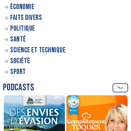
ÉCONOMIE
FAITS DIVERS
POLITIQUE
SANTÉ
SCIENCE ET TECHNIQUE
SOCIÉTÉ
SPORT
PODCASTS
Plus