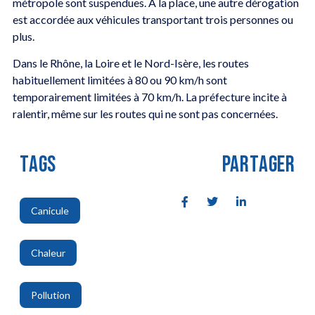
métropole sont suspendues. À la place, une autre dérogation
est accordée aux véhicules transportant trois personnes ou
plus.
Dans le Rhône, la Loire et le Nord-Isère, les routes
habituellement limitées à 80 ou 90 km/h sont
temporairement limitées à 70 km/h. La préfecture incite à
ralentir, même sur les routes qui ne sont pas concernées.
TAGS
PARTAGER
Canicule
,
Chaleur
,
Pollution