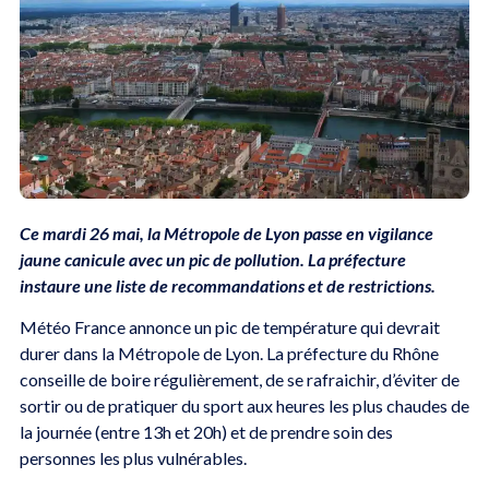
Ce mardi 26 mai, la Métropole de Lyon passe en vigilance
jaune canicule avec un pic de pollution. La préfecture
instaure une liste de recommandations et de restrictions.
Météo France annonce un pic de température qui devrait
durer dans la Métropole de Lyon. La préfecture du Rhône
conseille de boire régulièrement, de se rafraichir, d’éviter de
sortir ou de pratiquer du sport aux heures les plus chaudes de
la journée (entre 13h et 20h) et de prendre soin des
personnes les plus vulnérables.