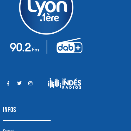
INFOS
Sport