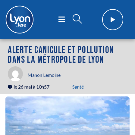
ALERTE CANICULE ET POLLUTION
DANS LA MÉTROPOLE DE LYON
Manon Lemoine
le
26 mai à 10h57
Santé