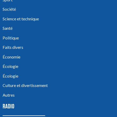
Société
Science et technique
Santé
Politique
Faits divers
Économie
Écologie
Écologie
Culture et divertissement
Autres
RADIO