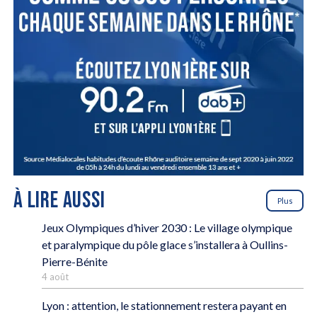
À LIRE AUSSI
Plus
Jeux Olympiques d’hiver 2030 : Le village olympique
et paralympique du pôle glace s’installera à Oullins-
Pierre-Bénite
4 août
Lyon : attention, le stationnement restera payant en