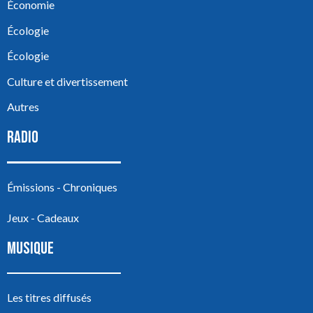
Économie
Écologie
Écologie
Culture et divertissement
Autres
RADIO
Émissions - Chroniques
Jeux - Cadeaux
MUSIQUE
Les titres diffusés