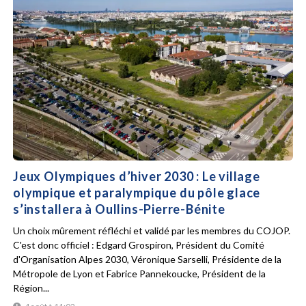
Jeux Olympiques d’hiver 2030 : Le village
olympique et paralympique du pôle glace
s’installera à Oullins-Pierre-Bénite
Un choix mûrement réfléchi et validé par les membres du COJOP.
C'est donc officiel : Edgard Grospiron, Président du Comité
d'Organisation Alpes 2030, Véronique Sarselli, Présidente de la
Métropole de Lyon et Fabrice Pannekoucke, Président de la
Région...