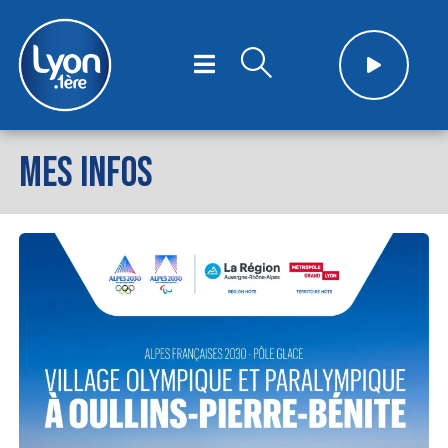
MES INFOS