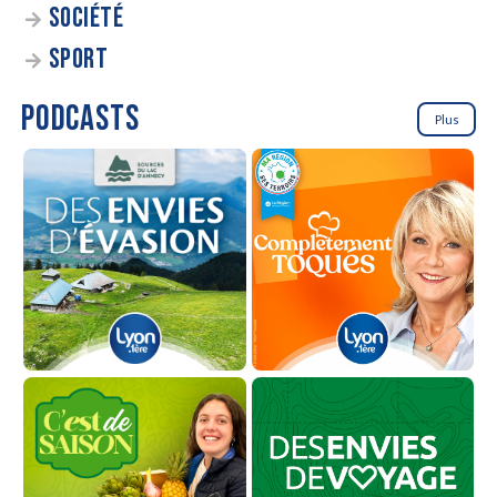
SOCIÉTÉ
SPORT
PODCASTS
Plus