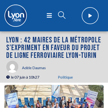
LYON : 42 MAIRES DE LA MÉTROPOLE
S’EXPRIMENT EN FAVEUR DU PROJET
DE LIGNE FERROVIAIRE LYON-TURIN
Adèle Daumas
le
07 juin à 10h27
Politique