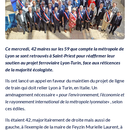
Ce mercredi, 42 maires sur les 59 que compte la métropole de
Lyon se sont retrouvés à Saint-Priest pour réaffirmer leur
soutien au projet ferroviaire Lyon-Turin, face aux réticences
de la majorité écologiste.
Ils ont lancé un appel en faveur du maintien du projet de ligne
de train qui doit relier Lyon à Turin, en Italie. Un
aménagement nécessaire «
pour l’environnement, l’économie et
le rayonnement international de la métropole lyonnaise
« , selon
ces édiles.
Ils étaient 42, majoritairement de droite mais aussi de
gauche, à l’exemple de la maire de Feyzin Murielle Laurent, à