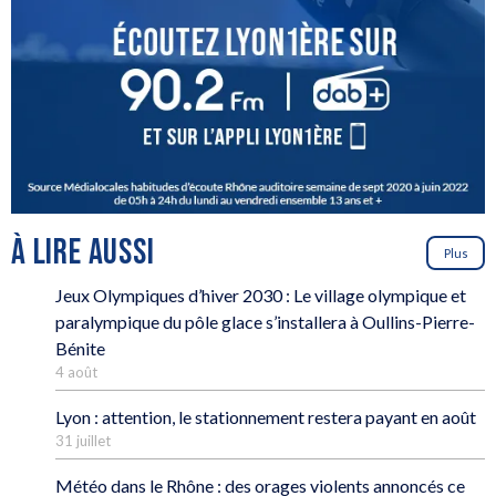
À LIRE AUSSI
Plus
Jeux Olympiques d’hiver 2030 : Le village olympique et
paralympique du pôle glace s’installera à Oullins-Pierre-
Bénite
4 août
Lyon : attention, le stationnement restera payant en août
31 juillet
Météo dans le Rhône : des orages violents annoncés ce