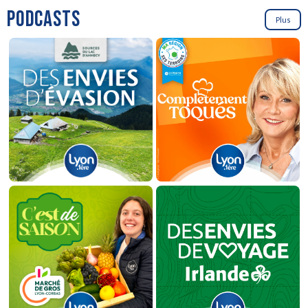
PODCASTS
Plus