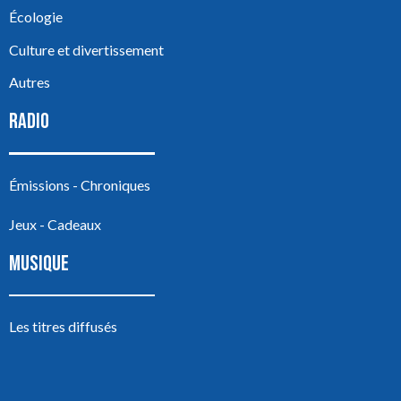
Écologie
Culture et divertissement
Autres
RADIO
Émissions - Chroniques
Jeux - Cadeaux
MUSIQUE
Les titres diffusés