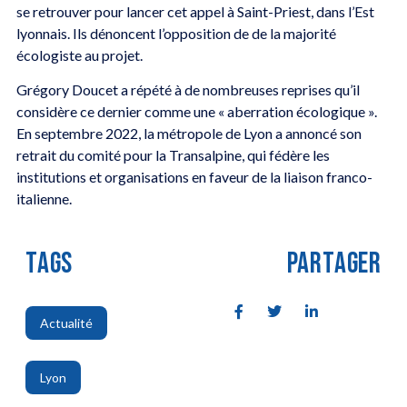
se retrouver pour lancer cet appel à Saint-Priest, dans l’Est
lyonnais. Ils dénoncent l’opposition de de la majorité
écologiste au projet.
Grégory Doucet a répété à de nombreuses reprises qu’il
considère ce dernier comme une « aberration écologique ».
En septembre 2022, la métropole de Lyon a annoncé son
retrait du comité pour la Transalpine, qui fédère les
institutions et organisations en faveur de la liaison franco-
italienne.
TAGS
PARTAGER
Actualité
,
Lyon
,