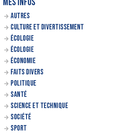
MES INFOS
AUTRES
CULTURE ET DIVERTISSEMENT
ÉCOLOGIE
ÉCOLOGIE
ÉCONOMIE
FAITS DIVERS
POLITIQUE
SANTÉ
SCIENCE ET TECHNIQUE
SOCIÉTÉ
SPORT