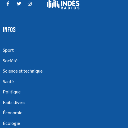
INFOS
Sport
Société
Science et technique
Santé
Politique
Faits divers
Économie
Écologie