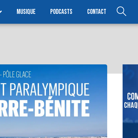
MUSIQUE
PODCASTS
CONTACT