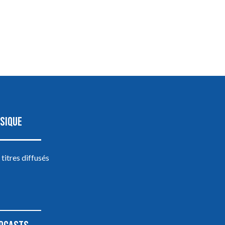
SIQUE
 titres diffusés