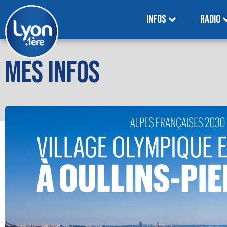
INFOS
RADIO
MES INFOS