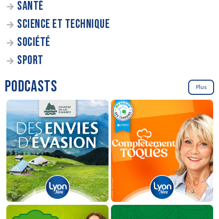
SANTÉ
SCIENCE ET TECHNIQUE
SOCIÉTÉ
SPORT
PODCASTS
Plus