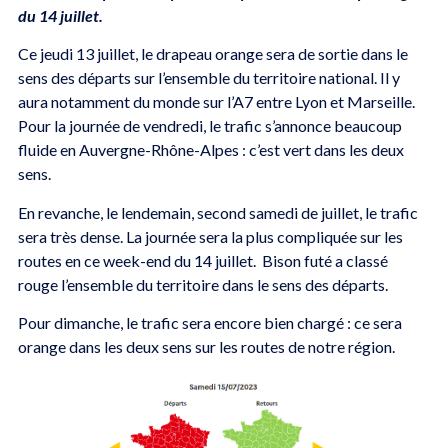
du 14 juillet.
Ce jeudi 13 juillet, le drapeau orange sera de sortie dans le
sens des départs sur l’ensemble du territoire national. Il y
aura notamment du monde sur l’A7 entre Lyon et Marseille.
Pour la journée de vendredi, le trafic s’annonce beaucoup
fluide en Auvergne-Rhône-Alpes : c’est vert dans les deux
sens.
En revanche, le lendemain, second samedi de juillet, le trafic
sera très dense. La journée sera la plus compliquée sur les
routes en ce week-end du 14 juillet. Bison futé a classé
rouge l’ensemble du territoire dans le sens des départs.
Pour dimanche, le trafic sera encore bien chargé : ce sera
orange dans les deux sens sur les routes de notre région.