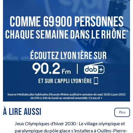
À LIRE AUSSI
Plus
Jeux Olympiques d’hiver 2030 : Le village olympique et
paralympique du pôle glace s’installera à Oullins-Pierre-