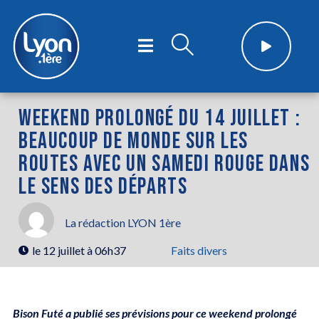
WEEKEND PROLONGÉ DU 14 JUILLET :
BEAUCOUP DE MONDE SUR LES
ROUTES AVEC UN SAMEDI ROUGE DANS
LE SENS DES DÉPARTS
La rédaction LYON 1ère
le
12 juillet à 06h37
Faits divers
Bison Futé a publié ses prévisions pour ce weekend prolongé