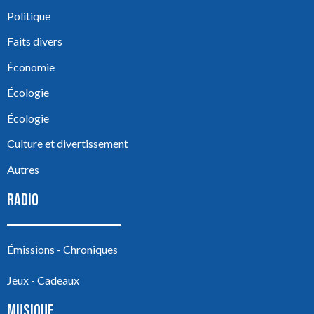
Politique
Faits divers
Économie
Écologie
Écologie
Culture et divertissement
Autres
RADIO
Émissions - Chroniques
Jeux - Cadeaux
MUSIQUE