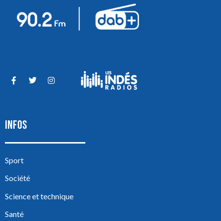
INFOS
Sport
Société
Science et technique
Santé