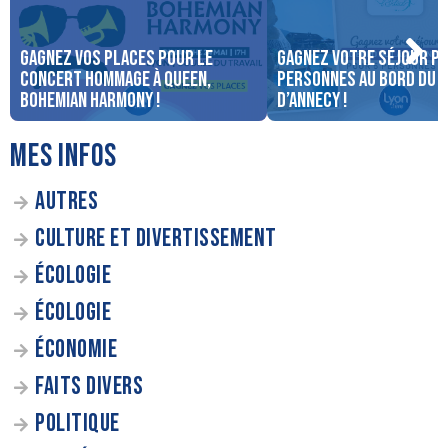
Gagnez vos places pour le
Gagnez votre séjour po
concert Hommage à Queen,
personnes au bord du 
Bohemian Harmony !
d’Annecy !
MES INFOS
AUTRES
CULTURE ET DIVERTISSEMENT
ÉCOLOGIE
ÉCOLOGIE
ÉCONOMIE
FAITS DIVERS
POLITIQUE