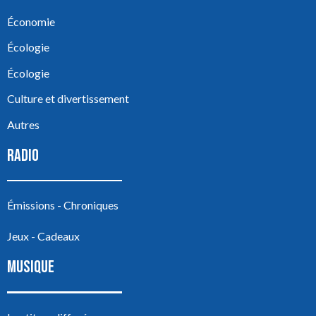
Économie
Écologie
Écologie
Culture et divertissement
Autres
RADIO
Émissions - Chroniques
Jeux - Cadeaux
MUSIQUE