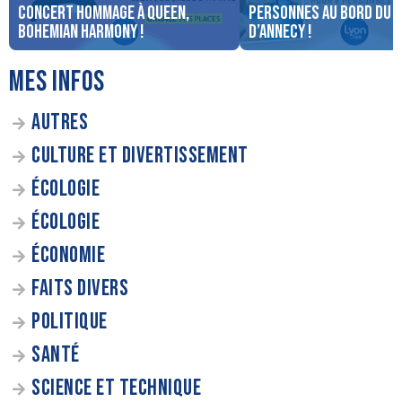
concert Hommage à Queen,
personnes au bord du 
Bohemian Harmony !
d’Annecy !
MES INFOS
AUTRES
CULTURE ET DIVERTISSEMENT
ÉCOLOGIE
ÉCOLOGIE
ÉCONOMIE
FAITS DIVERS
POLITIQUE
SANTÉ
SCIENCE ET TECHNIQUE