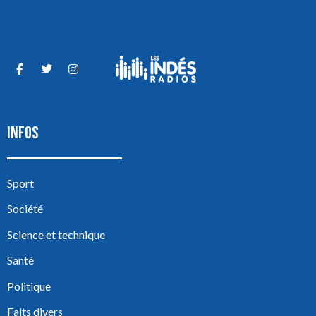
INFOS
Sport
Société
Science et technique
Santé
Politique
Faits divers