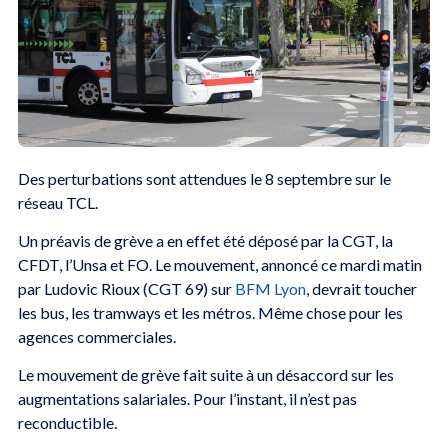
Des perturbations sont attendues le 8 septembre sur le
réseau TCL.
Un préavis de grève a en effet été déposé par la CGT, la
CFDT, l’Unsa et FO. Le mouvement, annoncé ce mardi matin
par Ludovic Rioux (CGT 69) sur
BFM Lyon
, devrait toucher
les bus, les tramways et les métros. Même chose pour les
agences commerciales.
Le mouvement de grève fait suite à un désaccord sur les
augmentations salariales. Pour l’instant, il n’est pas
reconductible.