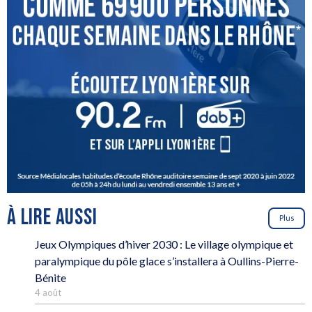
À LIRE AUSSI
Plus
Jeux Olympiques d’hiver 2030 : Le village olympique et
paralympique du pôle glace s’installera à Oullins-Pierre-
Bénite
4 août