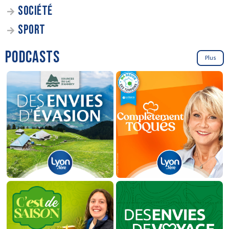
SOCIÉTÉ
SPORT
PODCASTS
Plus