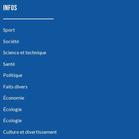
INFOS
Sport
Société
Science et technique
Santé
Politique
Faits divers
Économie
Écologie
Écologie
Culture et divertissement