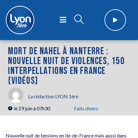
MORT DE NAHEL À NANTERRE :
NOUVELLE NUIT DE VIOLENCES, 150
INTERPELLATIONS EN FRANCE
(VIDÉOS)
La rédaction LYON 1ère
le
29 juin à 07h30
Faits divers
Nouvelle nuit de tensions en Ile-de-France mais aussi dans