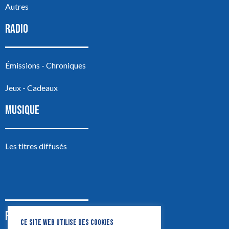
Autres
RADIO
Émissions - Chroniques
Jeux - Cadeaux
MUSIQUE
Les titres diffusés
PODCASTS
CE SITE WEB UTILISE DES COOKIES