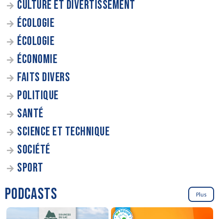
CULTURE ET DIVERTISSEMENT
ÉCOLOGIE
ÉCOLOGIE
ÉCONOMIE
FAITS DIVERS
POLITIQUE
SANTÉ
SCIENCE ET TECHNIQUE
SOCIÉTÉ
SPORT
PODCASTS
Plus