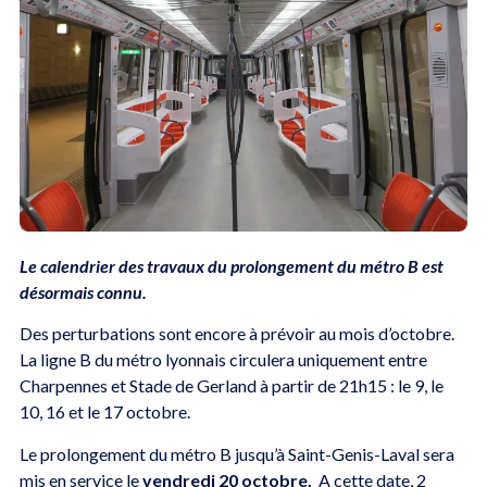
Le calendrier des travaux du prolongement du métro B est
désormais connu.
Des perturbations sont encore à prévoir au mois d’octobre.
La ligne B du métro lyonnais circulera uniquement entre
Charpennes et Stade de Gerland à partir de 21h15 : le 9, le
10, 16 et le 17 octobre.
Le prolongement du métro B jusqu’à Saint-Genis-Laval sera
mis en service le
vendredi 20 octobre.
A cette date, 2