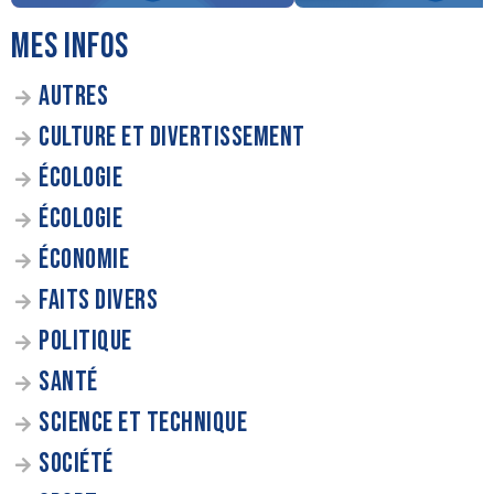
MES INFOS
AUTRES
CULTURE ET DIVERTISSEMENT
ÉCOLOGIE
ÉCOLOGIE
ÉCONOMIE
FAITS DIVERS
POLITIQUE
SANTÉ
SCIENCE ET TECHNIQUE
SOCIÉTÉ