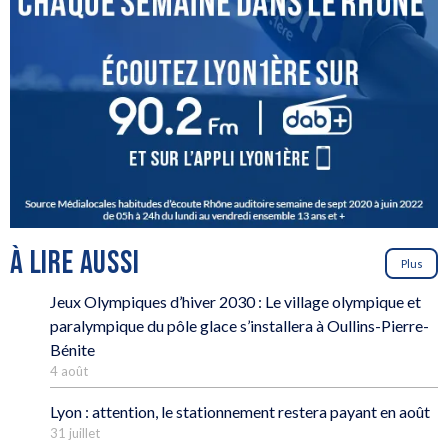
À LIRE AUSSI
Plus
Jeux Olympiques d’hiver 2030 : Le village olympique et
paralympique du pôle glace s’installera à Oullins-Pierre-
Bénite
4 août
Lyon : attention, le stationnement restera payant en août
31 juillet