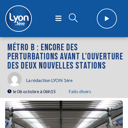
MÉTRO B : ENCORE DES
PERTURBATIONS AVANT L’OUVERTURE
DES DEUX NOUVELLES STATIONS
La rédaction LYON 1ère
le
06 octobre à 06h15
Faits divers