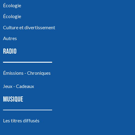
Écologie
Écologie
Culture et divertissement
Autres
RADIO
Émissions - Chroniques
Jeux - Cadeaux
MUSIQUE
Les titres diffusés