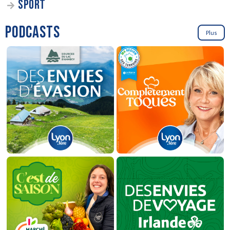
SPORT
PODCASTS
Plus