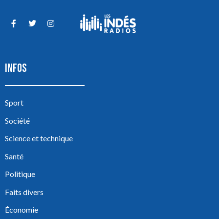
INFOS
Sport
Société
Science et technique
Santé
Politique
Faits divers
Économie