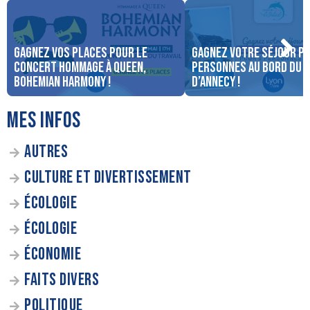
Gagnez vos places pour le
Gagnez votre séjour po
concert Hommage à Queen,
personnes au bord du 
Bohemian Harmony !
d’Annecy !
MES INFOS
AUTRES
CULTURE ET DIVERTISSEMENT
ÉCOLOGIE
ÉCOLOGIE
ÉCONOMIE
FAITS DIVERS
POLITIQUE