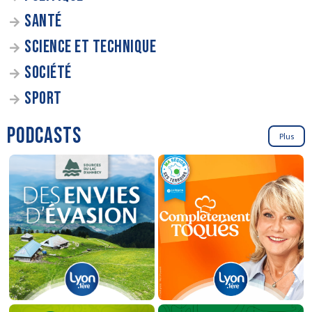
SANTÉ
SCIENCE ET TECHNIQUE
SOCIÉTÉ
SPORT
PODCASTS
Plus