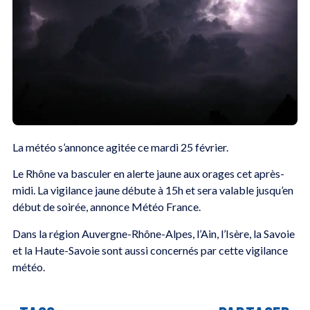
La météo s’annonce agitée ce mardi 25 février.
Le Rhône va basculer en alerte jaune aux orages cet après-
midi. La vigilance jaune débute à 15h et sera valable jusqu’en
début de soirée, annonce Météo France.
Dans la région Auvergne-Rhône-Alpes, l’Ain, l’Isère, la Savoie
et la Haute-Savoie sont aussi concernés par cette vigilance
météo.