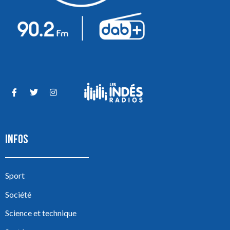
INFOS
Sport
Société
Science et technique