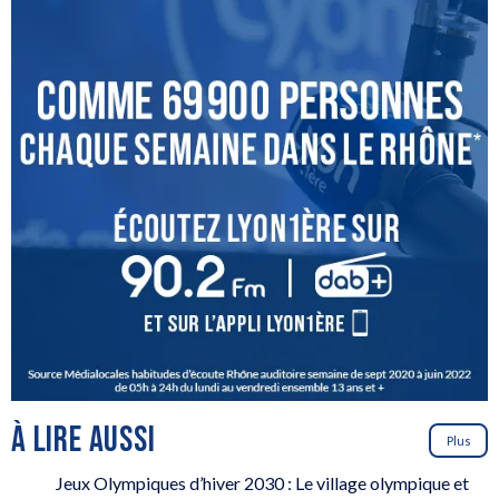
À LIRE AUSSI
Plus
Jeux Olympiques d’hiver 2030 : Le village olympique et