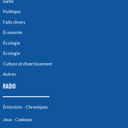
Santé
Politique
Faits divers
Économie
Écologie
Écologie
Culture et divertissement
Autres
RADIO
Émissions - Chroniques
Jeux - Cadeaux