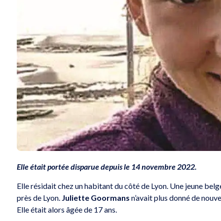
Elle était portée disparue depuis le 14 novembre 2022.
Elle résidait chez un habitant du côté de Lyon. Une jeune belg
près de Lyon.
Juliette Goormans
n’avait plus donné de nouv
Elle était alors âgée de 17 ans.