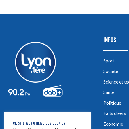
INFOS
Sport
Société
Science et t
Santé
Politique
Faits divers
CE SITE WEB UTILISE DES COOKIES
Économie