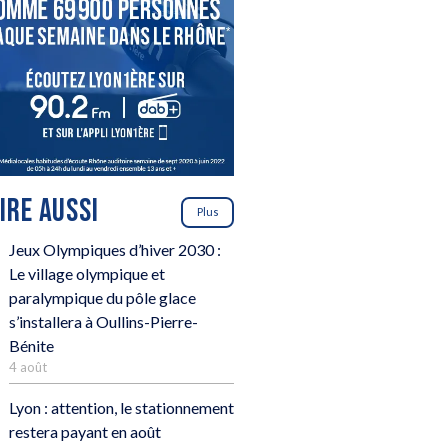
LIRE AUSSI
Plus
Jeux Olympiques d’hiver 2030 :
Le village olympique et
paralympique du pôle glace
s’installera à Oullins-Pierre-
Bénite
4 août
Lyon : attention, le stationnement
restera payant en août