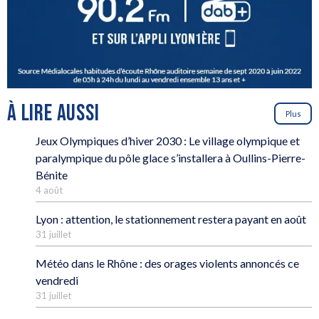
À LIRE AUSSI
Plus
Jeux Olympiques d’hiver 2030 : Le village olympique et
paralympique du pôle glace s’installera à Oullins-Pierre-
Bénite
4 août
Lyon : attention, le stationnement restera payant en août
31 juillet
Météo dans le Rhône : des orages violents annoncés ce
vendredi
31 juillet