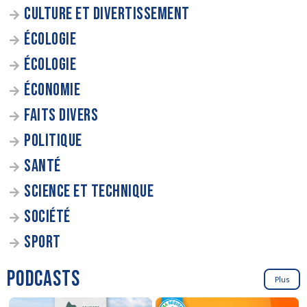
CULTURE ET DIVERTISSEMENT
ÉCOLOGIE
ÉCOLOGIE
ÉCONOMIE
FAITS DIVERS
POLITIQUE
SANTÉ
SCIENCE ET TECHNIQUE
SOCIÉTÉ
SPORT
PODCASTS
Plus