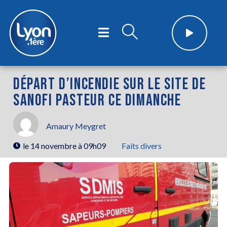
DÉPART D’INCENDIE SUR LE SITE DE
SANOFI PASTEUR CE DIMANCHE
Amaury Meygret
le
14 novembre à 09h09
Faits divers