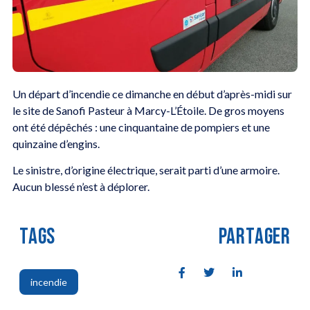
Un départ d’incendie ce dimanche en début d’après-midi sur
le site de Sanofi Pasteur à Marcy-L’Étoile. De gros moyens
ont été dépêchés : une cinquantaine de pompiers et une
quinzaine d’engins.
Le sinistre, d’origine électrique, serait parti d’une armoire.
Aucun blessé n’est à déplorer.
TAGS
PARTAGER
incendie
,