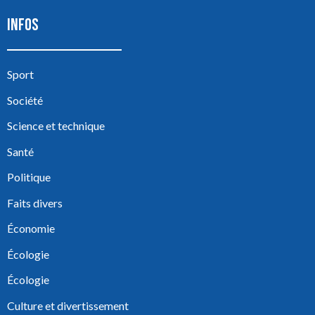
INFOS
Sport
Société
Science et technique
Santé
Politique
Faits divers
Économie
Écologie
Écologie
Culture et divertissement