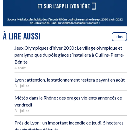
À LIRE AUSSI
Plus
Jeux Olympiques d’hiver 2030 : Le village olympique et
paralympique du pôle glace s’installera à Oullins-Pierre-
Bénite
4 août
Lyon : attention, le stationnement restera payant en août
31 juillet
Météo dans le Rhône : des orages violents annoncés ce
vendredi
31 juillet
Près de Lyon : un important incendie ce jeudi, 5 hectares
de végétation détruits