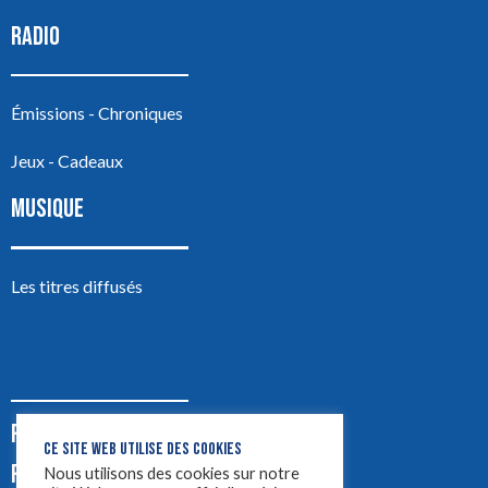
RADIO
Émissions - Chroniques
Jeux - Cadeaux
MUSIQUE
Les titres diffusés
PODCASTS
CE SITE WEB UTILISE DES COOKIES
PUB
Nous utilisons des cookies sur notre