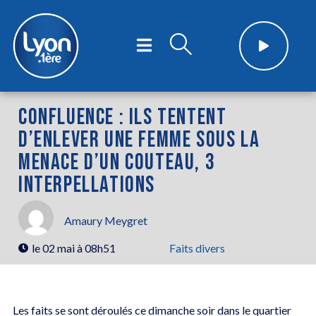
CONFLUENCE : ILS TENTENT
D’ENLEVER UNE FEMME SOUS LA
MENACE D’UN COUTEAU, 3
INTERPELLATIONS
Amaury Meygret
le
02 mai à 08h51
Faits divers
Les faits se sont déroulés ce dimanche soir dans le quartier