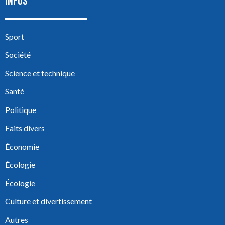
INFOS
Sport
Société
Science et technique
Santé
Politique
Faits divers
Économie
Écologie
Écologie
Culture et divertissement
Autres