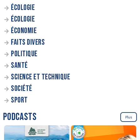
ÉCOLOGIE
ÉCOLOGIE
ÉCONOMIE
FAITS DIVERS
POLITIQUE
SANTÉ
SCIENCE ET TECHNIQUE
SOCIÉTÉ
SPORT
PODCASTS
Plus