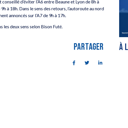
t conseillé d’éviter l’A6 entre Beaune et Lyon de 8h à
e 9h à 18h. Dans le sens des retours, l’autoroute au nord
ent annoncés sur l’A7 de 9h à 17h.
ns les deux sens selon Bison Futé.
PARTAGER
À 