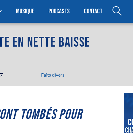
MUSIQUE
PODCASTS
CONTACT
TE EN NETTE BAISSE
07
Faits divers
 SONT TOMBÉS POUR