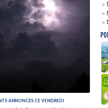
PO
ENTS ANNONCÉS CE VENDREDI