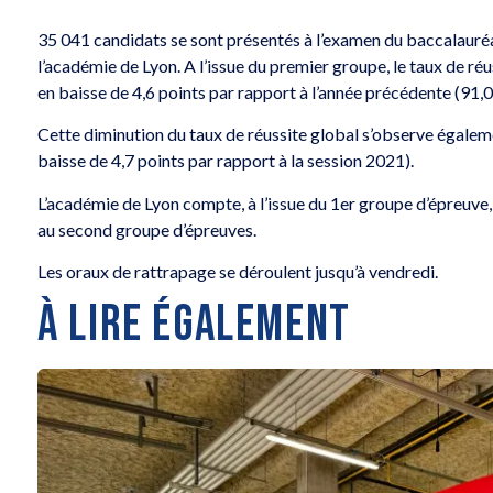
35 041 candidats se sont présentés à l’examen du baccalauré
l’académie de Lyon. A l’issue du premier groupe, le taux de r
en baisse de 4,6 points par rapport à l’année précédente (91,
Cette diminution du taux de réussite global s’observe égaleme
baisse de 4,7 points par rapport à la session 2021).
L’académie de Lyon compte, à l’issue du 1er groupe d’épreuve
au second groupe d’épreuves.
Les oraux de rattrapage se déroulent jusqu’à vendredi.
À LIRE ÉGALEMENT