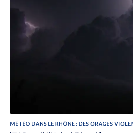
MÉTÉO DANS LE RHÔNE : DES ORAGES VIOL